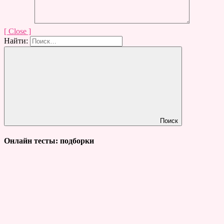
[ Close ]
Найти:
Поиск
Онлайн тесты: подборки