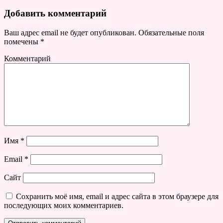
Добавить комментарий
Ваш адрес email не будет опубликован.
Обязательные поля
помечены
*
Комментарий
Имя
*
Email
*
Сайт
Сохранить моё имя, email и адрес сайта в этом браузере для
последующих моих комментариев.