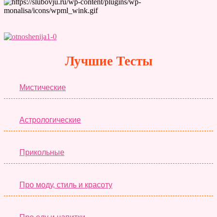
Лучшие Тесты
Мистические
Астрологические
Прикольные
Про моду, стиль и красоту