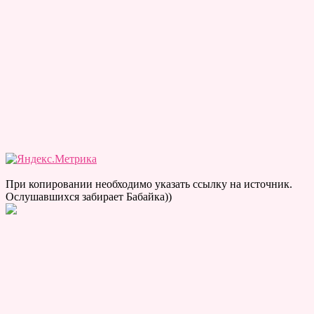
При копировании необходимо указать ссылку на источник.
Ослушавшихся забирает Бабайка))