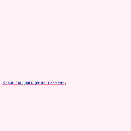
Какой ты драгоценный камень?