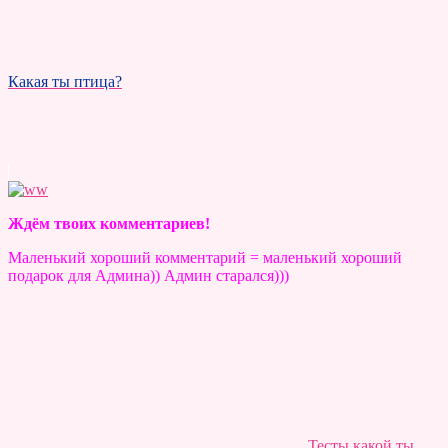
Какая ты птица?
Ждём твоих комментариев!
Маленький хороший комментарий = маленький хороший
подарок для Админа)) Админ старался)))
Тесты какой ты