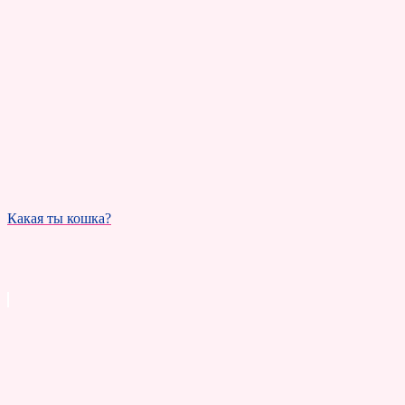
Какая ты кошка?