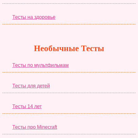
Тесты на здоровье
Необычные Тесты
Тесты по мультфильмам
Тесты для детей
Тесты 14 лет
Тесты про Minecraft