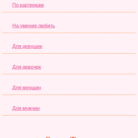
По картинкам
На умение любить
Для девушек
Для девочек
Для женщин
Для мужчин