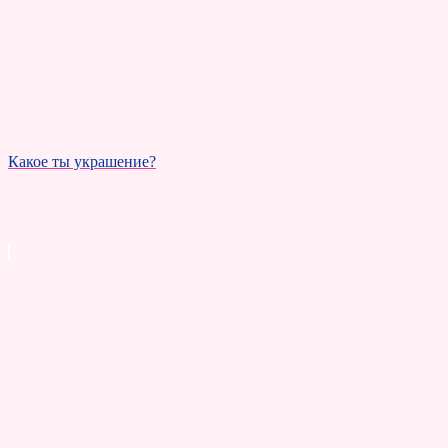
Какое ты украшение?