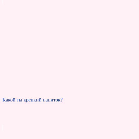
Какой ты крепкий напиток?