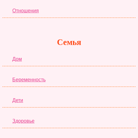
Отношения
Семья
Дом
Беременность
Дети
Здоровье