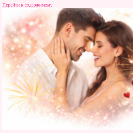
Перейти к содержимому