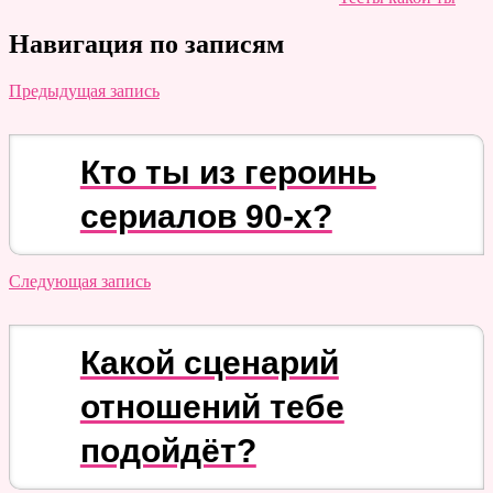
Навигация по записям
Предыдущая запись
Кто ты из героинь
сериалов 90-х?
Следующая запись
Какой сценарий
отношений тебе
подойдёт?