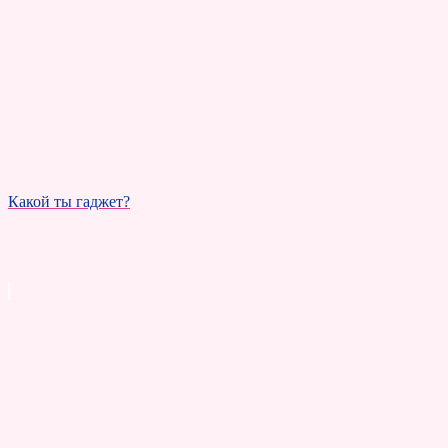
Какой ты гаджет?