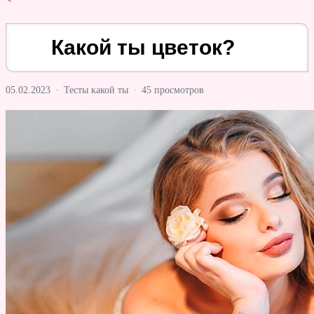
Какой ты цветок?
05.02.2023
·
Тесты какой ты
·
45 просмотров