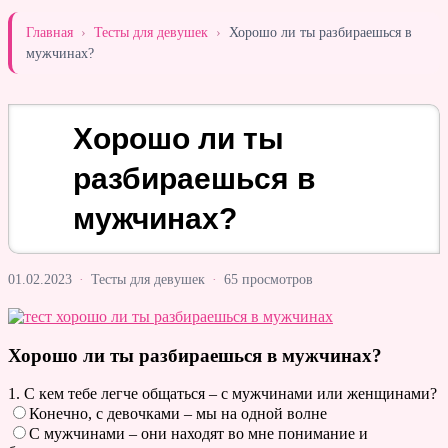
Главная
›
Тесты для девушек
›
Хорошо ли ты разбираешься в
мужчинах?
Хорошо ли ты
разбираешься в
мужчинах?
01.02.2023
·
Тесты для девушек
·
65 просмотров
Хорошо ли ты разбираешься в мужчинах?
1. С кем тебе легче общаться – с мужчинами или женщинами?
Конечно, с девочками – мы на одной волне
С мужчинами – они находят во мне понимание и