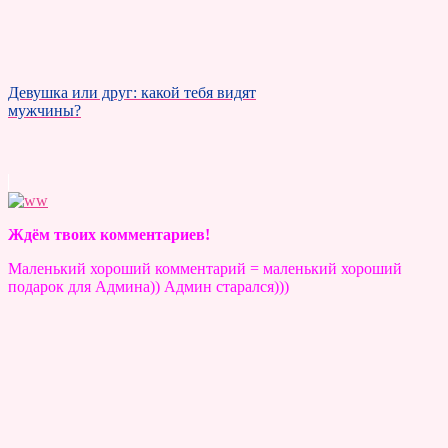
Девушка или друг: какой тебя видят
мужчины?
Ждём твоих комментариев!
Маленький хороший комментарий = маленький хороший
подарок для Админа)) Админ старался)))