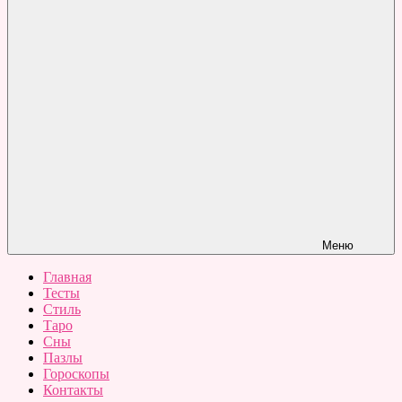
Меню
Главная
Тесты
Стиль
Таро
Сны
Пазлы
Гороскопы
Контакты