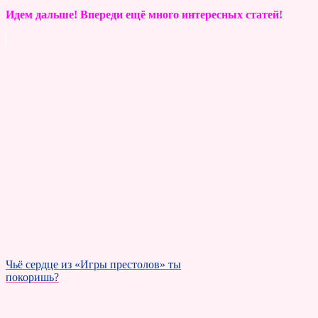
Идем дальше! Впереди ещё много интересных статей!
Чьё сердце из «Игры престолов» ты
покоришь?