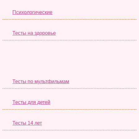
Психологические
Тесты на здоровье
Необычные Тесты
Тесты по мультфильмам
Тесты для детей
Тесты 14 лет