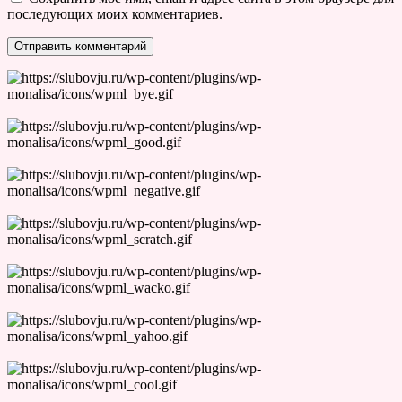
последующих моих комментариев.