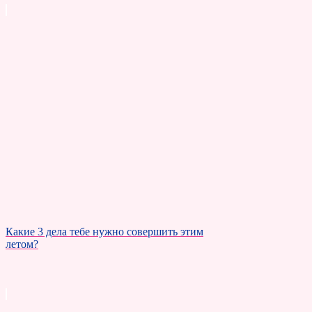
Какие 3 дела тебе нужно совершить этим
летом?