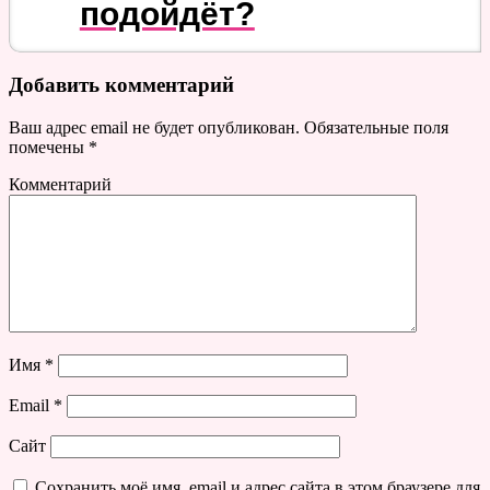
подойдёт?
Добавить комментарий
Ваш адрес email не будет опубликован.
Обязательные поля
помечены
*
Комментарий
Имя
*
Email
*
Сайт
Сохранить моё имя, email и адрес сайта в этом браузере для