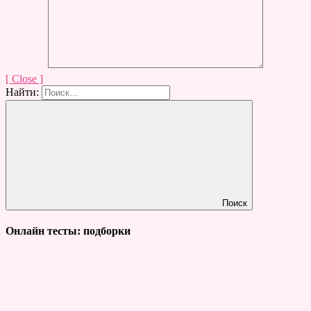
[ Close ]
Найти:
Поиск
Онлайн тесты: подборки