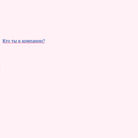
Кто ты в компании?