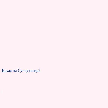
Какая ты Суперзвезда?