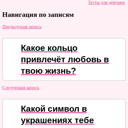
Тесты для девушек
Навигация по записям
Предыдущая запись
Какое кольцо
привлечёт любовь в
твою жизнь?
Следующая запись
Какой символ в
украшениях тебе