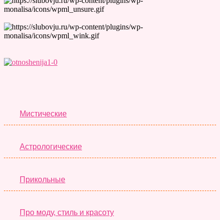
Лучшие Тесты
Мистические
Астрологические
Прикольные
Про моду, стиль и красоту