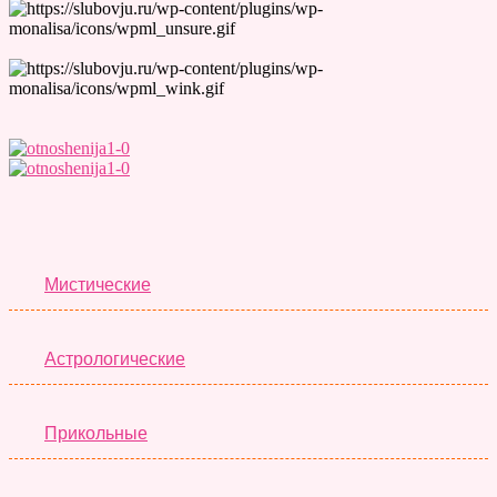
Лучшие Тесты
Мистические
Астрологические
Прикольные