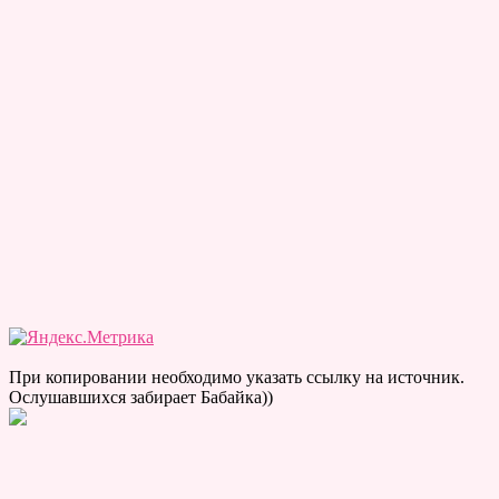
При копировании необходимо указать ссылку на источник.
Ослушавшихся забирает Бабайка))