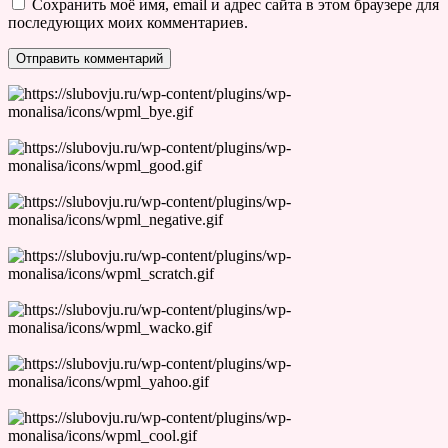
Сохранить моё имя, email и адрес сайта в этом браузере для
последующих моих комментариев.