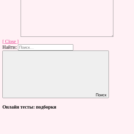
[ Close ]
Найти:
Поиск
Онлайн тесты: подборки