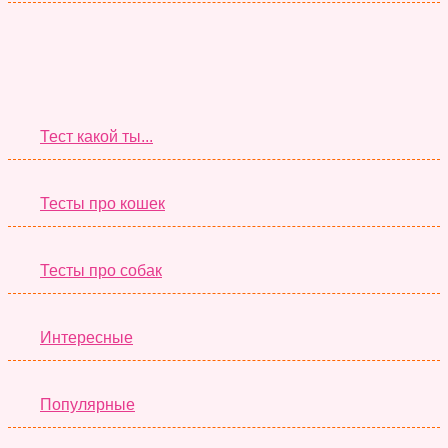
Супер Тесты
Тест какой ты...
Тесты про кошек
Тесты про собак
Интересные
Популярные