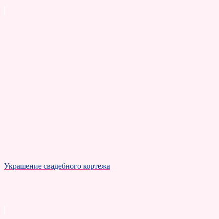
Украшение свадебного кортежа