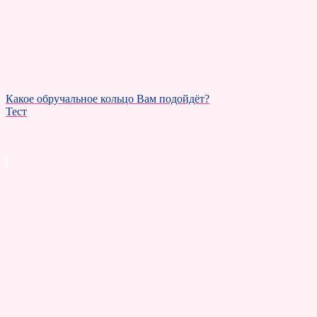
Какое обручальное кольцо Вам подойдёт?
Тест