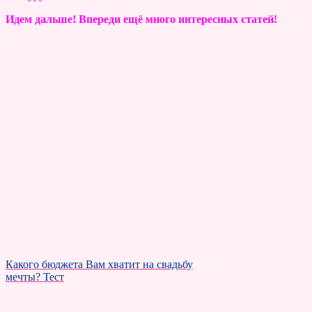
Идем дальше! Впереди ещё много интересных статей!
Какого бюджета Вам хватит на свадьбу
мечты? Тест