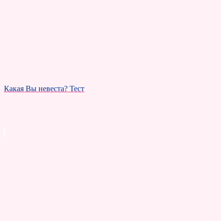
Какая Вы невеста? Тест