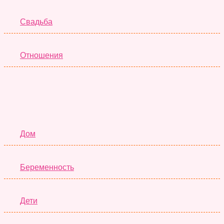
Свадьба
Отношения
Семья
Дом
Беременность
Дети