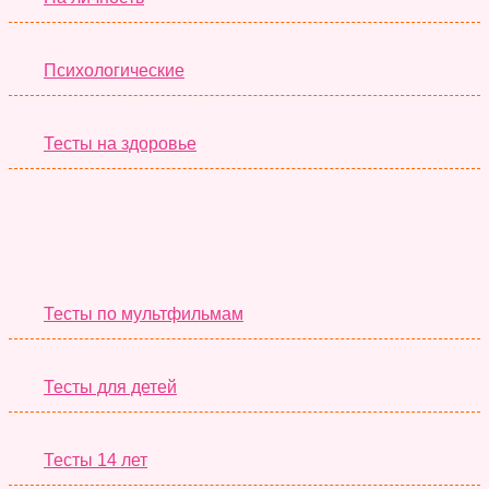
Психологические
Тесты на здоровье
Необычные Тесты
Тесты по мультфильмам
Тесты для детей
Тесты 14 лет