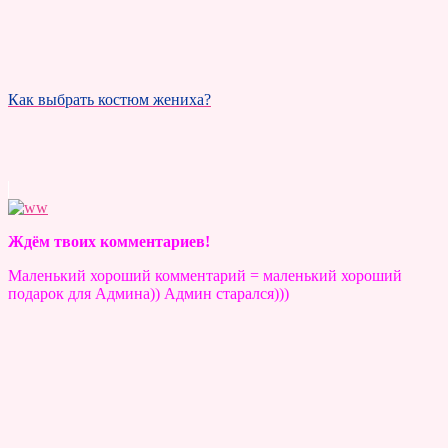
Как выбрать костюм жениха?
Ждём твоих комментариев!
Маленький хороший комментарий = маленький хороший
подарок для Админа)) Админ старался)))