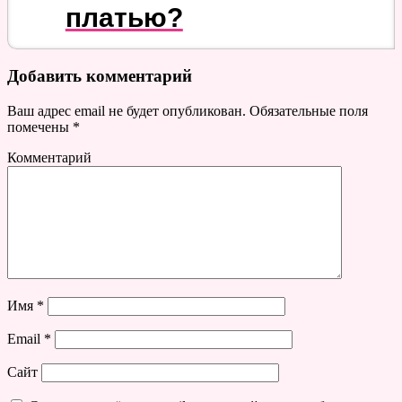
платью?
Добавить комментарий
Ваш адрес email не будет опубликован.
Обязательные поля
помечены
*
Комментарий
Имя
*
Email
*
Сайт