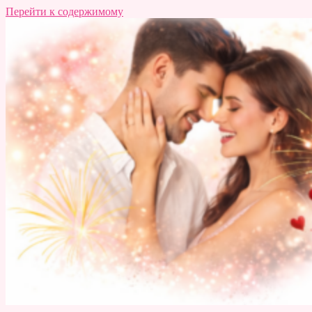
Перейти к содержимому