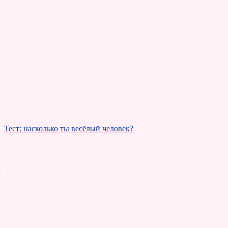
Тест: насколько ты весёлый человек?