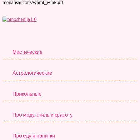
Лучшие Тесты
Мистические
Астрологические
Прикольные
Про моду, стиль и красоту
Про еду и напитки