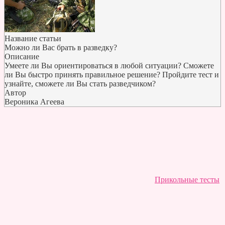
Название статьи
Можно ли Вас брать в разведку?
Описание
Умеете ли Вы ориентироваться в любой ситуации? Сможете
ли Вы быстро принять правильное решение? Пройдите тест и
узнайте, сможете ли Вы стать разведчиком?
Автор
Вероника Агеева
Прикольные тесты