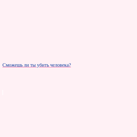
Сможешь ли ты убить человека?