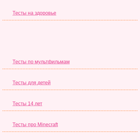
Тесты на здоровье
Необычные Тесты
Тесты по мультфильмам
Тесты для детей
Тесты 14 лет
Тесты про Minecraft