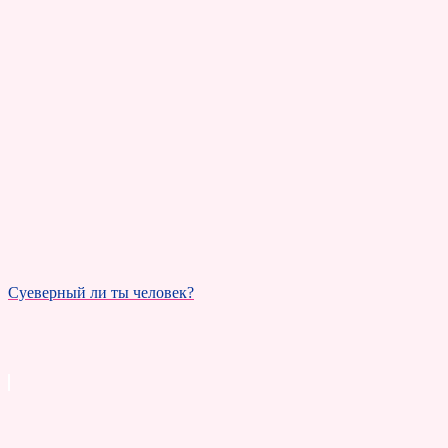
Суеверный ли ты человек?