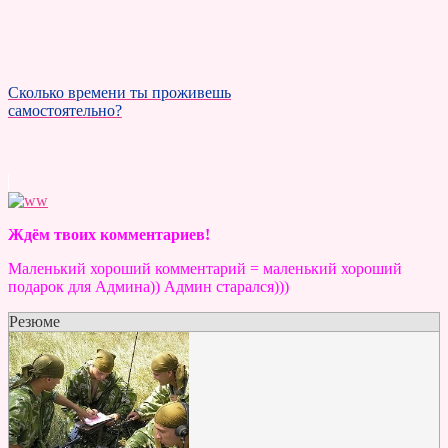
Сколько времени ты проживешь
самостоятельно?
Ждём твоих комментариев!
Маленький хороший комментарий = маленький хороший
подарок для Админа)) Админ старался)))
Резюме