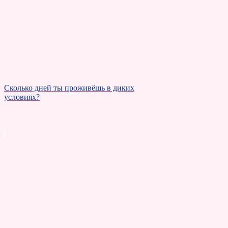
Сколько дней ты проживёшь в диких
условиях?