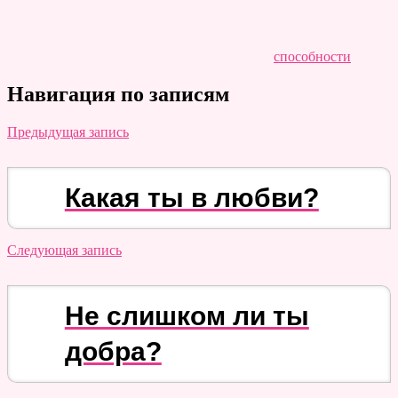
способности
Навигация по записям
Предыдущая запись
Какая ты в любви?
Следующая запись
Не слишком ли ты
добра?