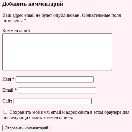
Добавить комментарий
Ваш адрес email не будет опубликован.
Обязательные поля
помечены
*
Комментарий
Имя
*
Email
*
Сайт
Сохранить моё имя, email и адрес сайта в этом браузере для
последующих моих комментариев.