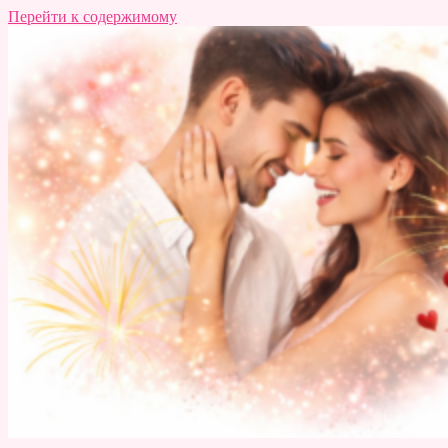
Перейти к содержимому