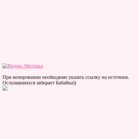
При копировании необходимо указать ссылку на источник.
Ослушавшихся забирает Бабайка))