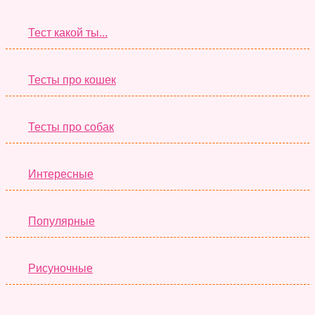
Тест какой ты...
Тесты про кошек
Тесты про собак
Интересные
Популярные
Рисуночные