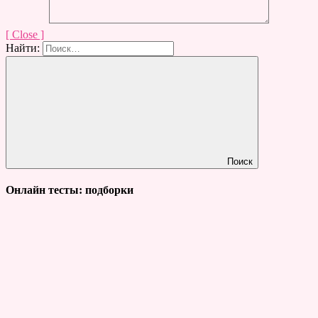
[ Close ]
Найти:
Поиск
Онлайн тесты: подборки