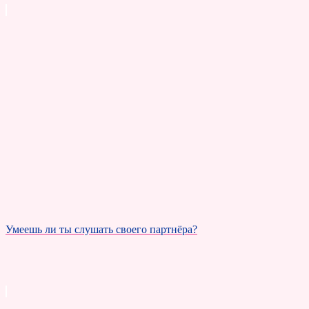
Умеешь ли ты слушать своего партнёра?