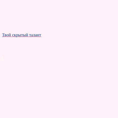
Твой скрытый талант