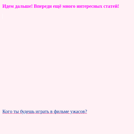
Идем дальше! Впереди ещё много интересных статей!
Кого ты будешь играть в фильме ужасов?