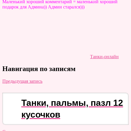
Маленький хороший комментарий = маленький хороший
подарок для Админа)) Админ старался)))
Танки-онлайн
Навигация по записям
Предыдущая запись
Танки, пальмы, пазл 12
кусочков