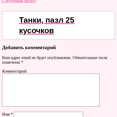
Следующая запись
Танки, пазл 25
кусочков
Добавить комментарий
Ваш адрес email не будет опубликован.
Обязательные поля
помечены
*
Комментарий
Имя
*