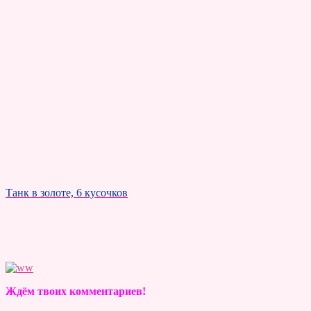
Танк в золоте, 6 кусочков
Ждём твоих комментариев!