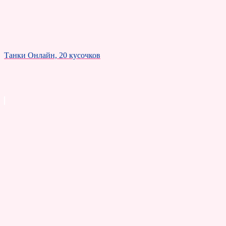
Танки Онлайн, 20 кусочков