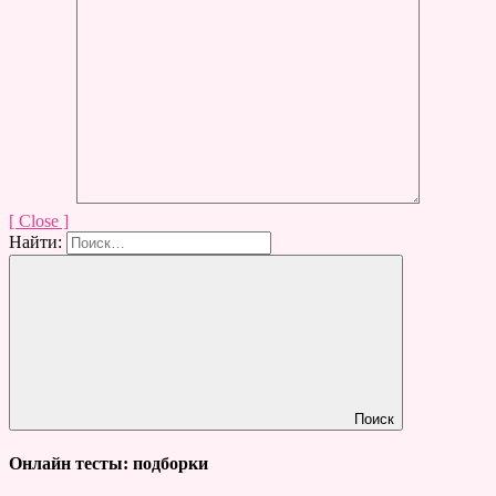
[ Close ]
Найти:
Поиск
Онлайн тесты: подборки