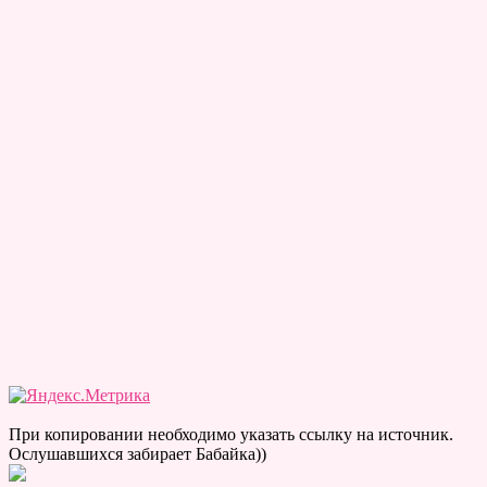
При копировании необходимо указать ссылку на источник.
Ослушавшихся забирает Бабайка))