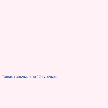
Танки, пальмы, пазл 12 кусочков