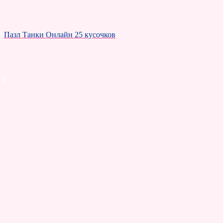
Пазл Танки Онлайн 25 кусочков