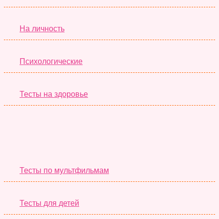
На личность
Психологические
Тесты на здоровье
Необычные Тесты
Тесты по мультфильмам
Тесты для детей