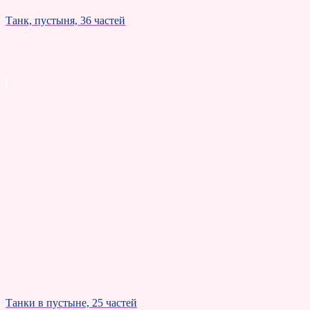
Танк, пустыня, 36 частей
Танки в пустыне, 25 частей