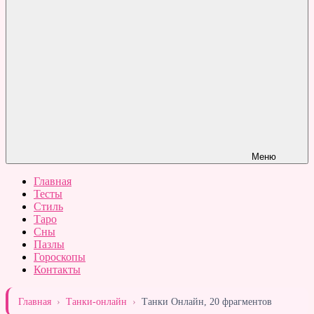
Меню
Главная
Тесты
Стиль
Таро
Сны
Пазлы
Гороскопы
Контакты
Главная
›
Танки-онлайн
›
Танки Онлайн, 20 фрагментов