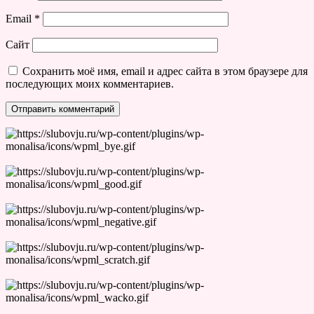
Email
*
Сайт
Сохранить моё имя, email и адрес сайта в этом браузере для
последующих моих комментариев.