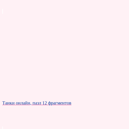
Танки онлайн, пазл 12 фрагментов