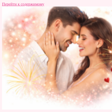
Перейти к содержимому