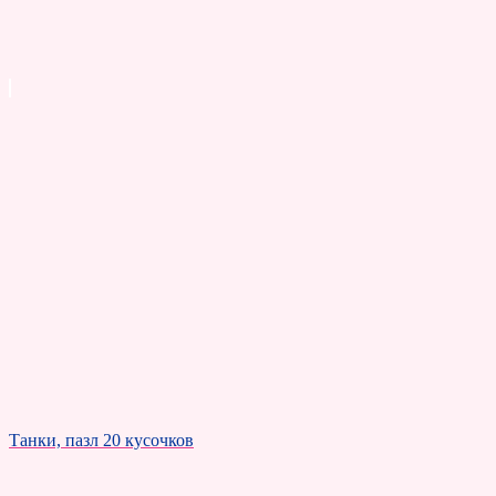
Танки, пазл 20 кусочков