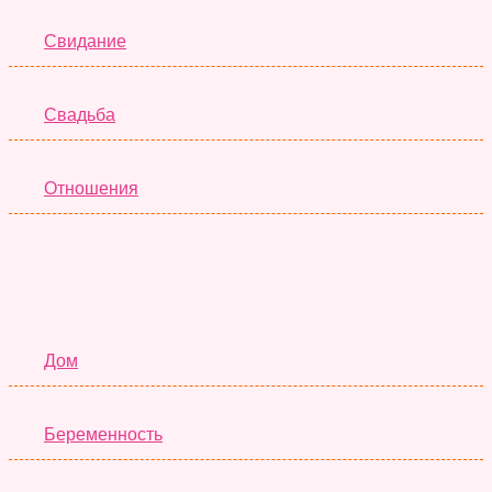
Свидание
Свадьба
Отношения
Семья
Дом
Беременность