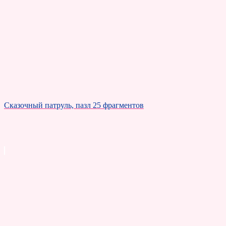
Сказочный патруль, пазл 25 фрагментов