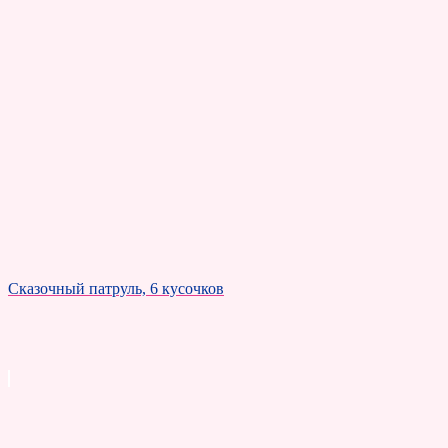
Сказочный патруль, 6 кусочков