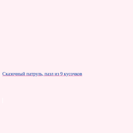
Сказочный патруль, пазл из 9 кусочков