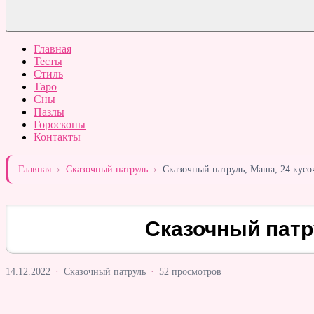
Главная
Тесты
Стиль
Таро
Сны
Пазлы
Гороскопы
Контакты
Главная
›
Сказочный патруль
›
Сказочный патруль, Маша, 24 кусо
Сказочный патр
14.12.2022
·
Сказочный патруль
·
52 просмотров