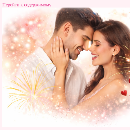
Перейти к содержимому