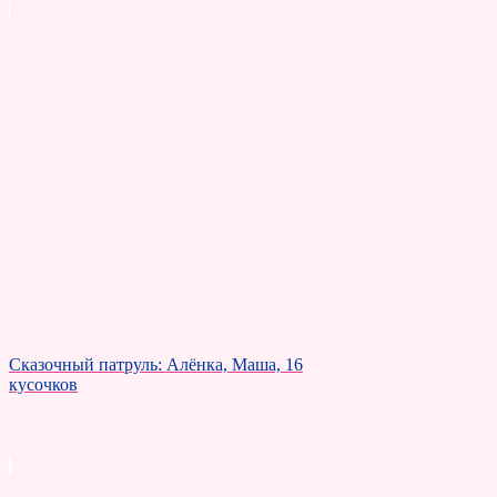
Сказочный патруль: Алёнка, Маша, 16
кусочков