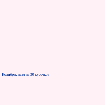
Колибри, пазл из 30 кусочков