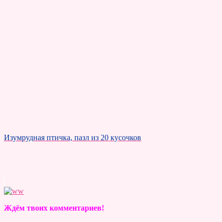
Изумрудная птичка, пазл из 20 кусочков
Ждём твоих комментариев!