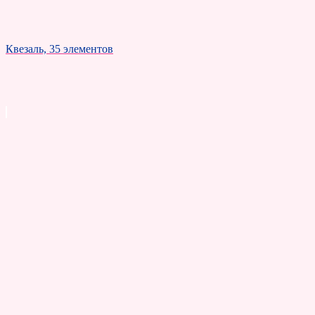
Квезаль, 35 элементов