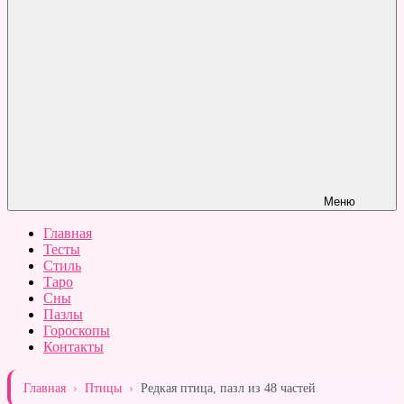
Меню
Главная
Тесты
Стиль
Таро
Сны
Пазлы
Гороскопы
Контакты
Главная
›
Птицы
›
Редкая птица, пазл из 48 частей