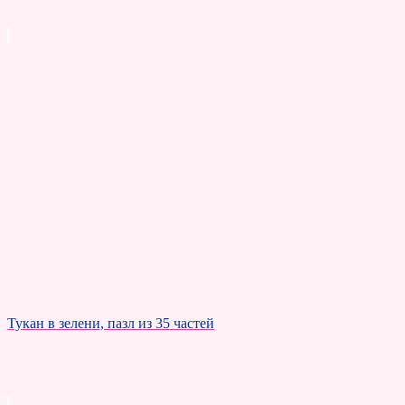
Тукан в зелени, пазл из 35 частей