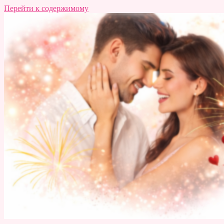
Перейти к содержимому