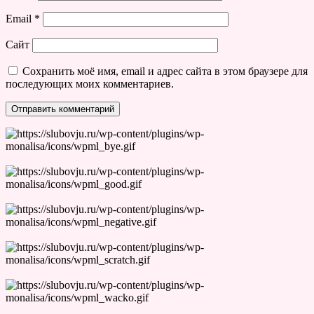
Email
*
Сайт
Сохранить моё имя, email и адрес сайта в этом браузере для
последующих моих комментариев.