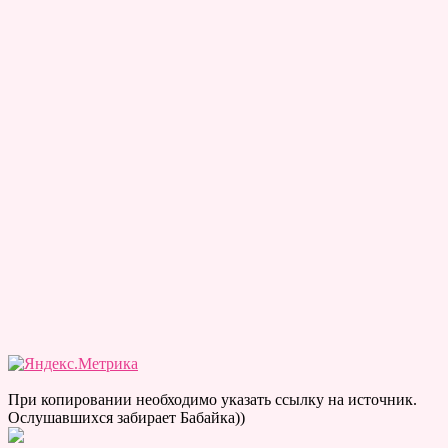
При копировании необходимо указать ссылку на источник.
Ослушавшихся забирает Бабайка))