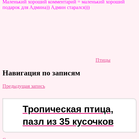
Маленький хороший комментарий = маленький хороший
подарок для Админа)) Админ старался)))
Птицы
Навигация по записям
Предыдущая запись
Тропическая птица,
пазл из 35 кусочков