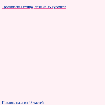
Тропическая птица, пазл из 35 кусочков
Павлин, пазл из 48 частей