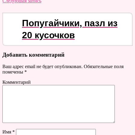
Следующая запись
Попугайчики, пазл из
20 кусочков
Добавить комментарий
Ваш адрес email не будет опубликован.
Обязательные поля
помечены
*
Комментарий
Имя
*