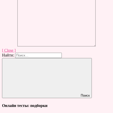
[ Close ]
Найти:
Поиск
Онлайн тесты: подборки