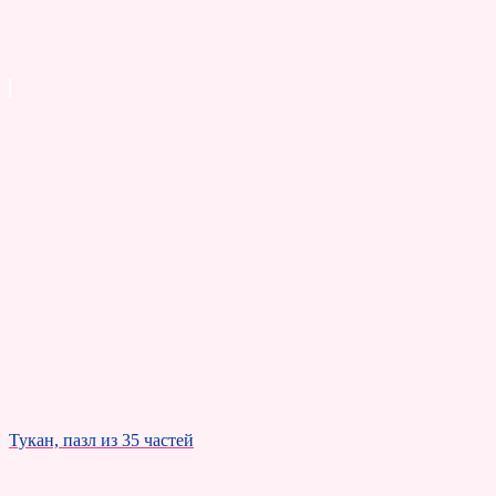
Тукан, пазл из 35 частей