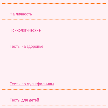
На личность
Психологические
Тесты на здоровье
Необычные Тесты
Тесты по мультфильмам
Тесты для детей