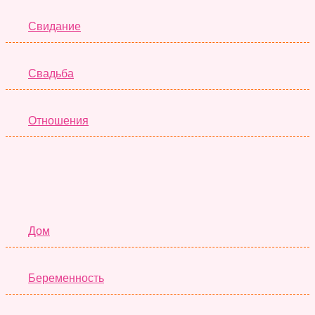
Свидание
Свадьба
Отношения
Семья
Дом
Беременность