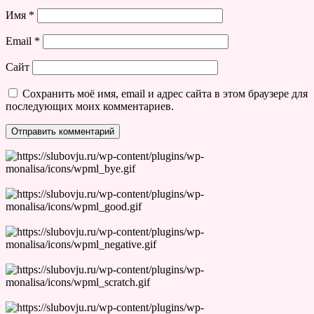
Имя
*
Email
*
Сайт
Сохранить моё имя, email и адрес сайта в этом браузере для
последующих моих комментариев.