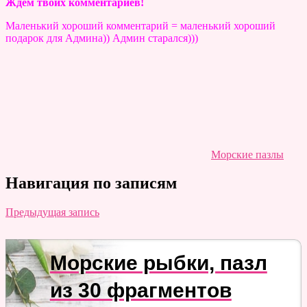
Ждём твоих комментариев!
Маленький хороший комментарий = маленький хороший
подарок для Админа)) Админ старался)))
Морские пазлы
Навигация по записям
Предыдущая запись
Морские рыбки, пазл
из 30 фрагментов