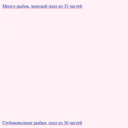
Много рыбок, морской пазл из 35 частей
Глубоководные рыбки, пазл из 30 частей