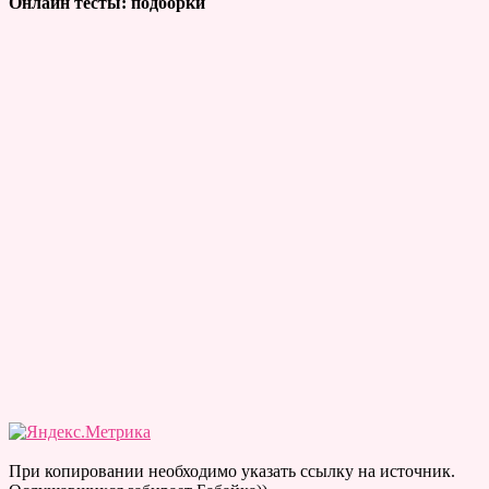
Онлайн тесты: подборки
При копировании необходимо указать ссылку на источник.