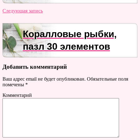
Следующая запись
Коралловые рыбки,
пазл 30 элементов
Добавить комментарий
Ваш адрес email не будет опубликован.
Обязательные поля
помечены
*
Комментарий