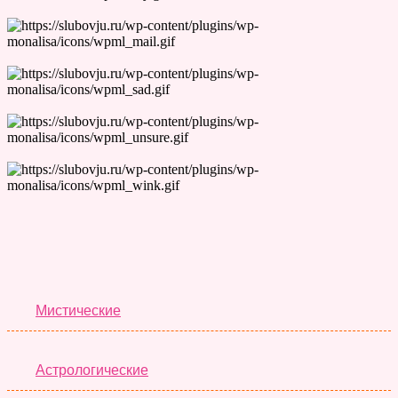
Лучшие Тесты
Мистические
Астрологические