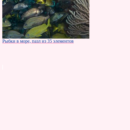
Рыбки в море, пазл из 35 элементов