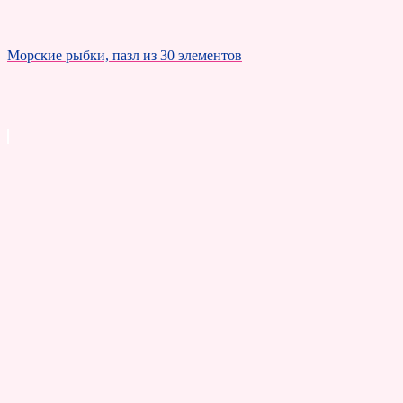
Морские рыбки, пазл из 30 элементов