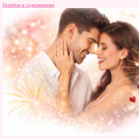
Перейти к содержимому