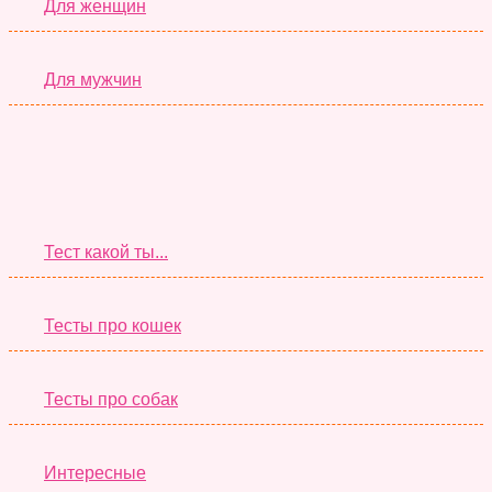
Для женщин
Для мужчин
Супер Тесты
Тест какой ты...
Тесты про кошек
Тесты про собак
Интересные