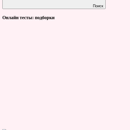
Поиск
Онлайн тесты: подборки