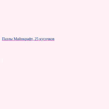
Пазлы Майнкрафт, 25 кусочков