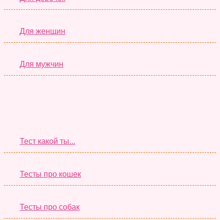
Для женщин
Для мужчин
Супер Тесты
Тест какой ты...
Тесты про кошек
Тесты про собак