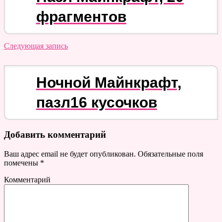
фрагментов
Следующая запись
Ночной Майнкрафт,
пазл16 кусочков
Добавить комментарий
Ваш адрес email не будет опубликован.
Обязательные поля
помечены
*
Комментарий