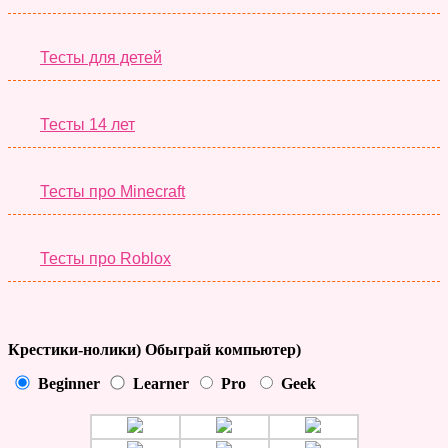
Тесты для детей
Тесты 14 лет
Тесты про Minecraft
Тесты про Roblox
Крестики-нолики) Обыграй компьютер)
Beginner
Learner
Pro
Geek