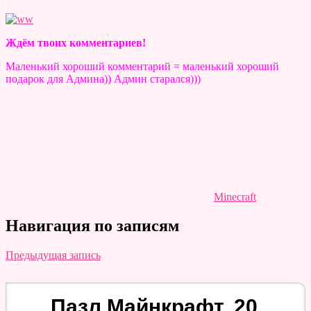
Ждём твоих комментариев!
Маленький хороший комментарий = маленький хороший
подарок для Админа)) Админ старался)))
Minecraft
Навигация по записям
Предыдущая запись
Пазл Майнкрафт, 20