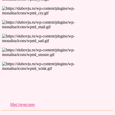
Лучшие Тесты
Мистические