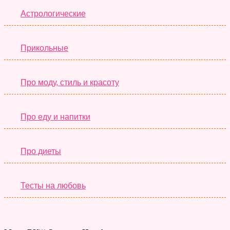
Астрологические
Прикольные
Про моду, стиль и красоту
Про еду и напитки
Про диеты
Тесты на любовь