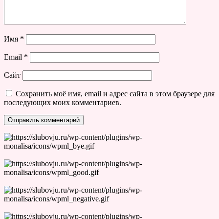
Имя
*
Email
*
Сайт
Сохранить моё имя, email и адрес сайта в этом браузере для
последующих моих комментариев.