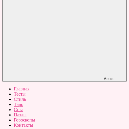
Меню
Главная
Тесты
Стиль
Таро
Сны
Пазлы
Гороскопы
Контакты