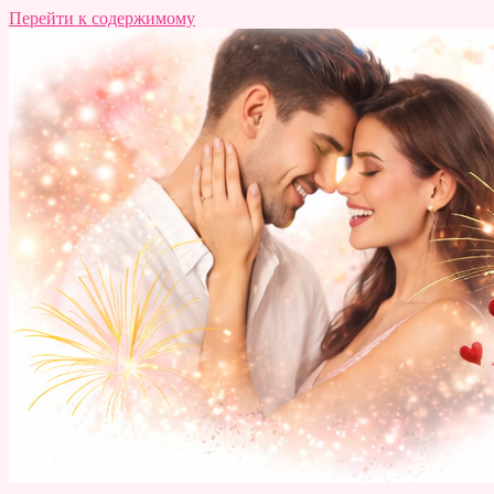
Перейти к содержимому