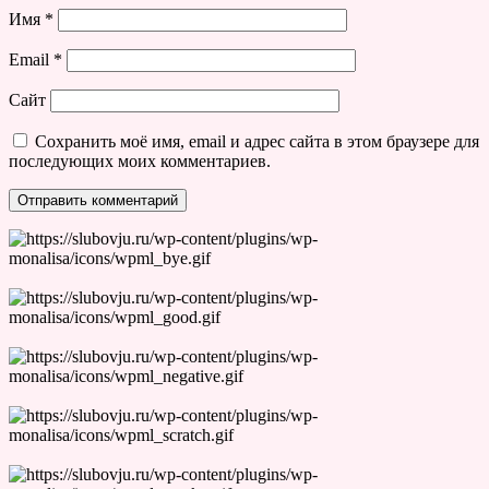
Имя
*
Email
*
Сайт
Сохранить моё имя, email и адрес сайта в этом браузере для
последующих моих комментариев.