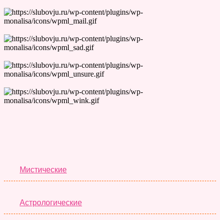
Лучшие Тесты
Мистические
Астрологические