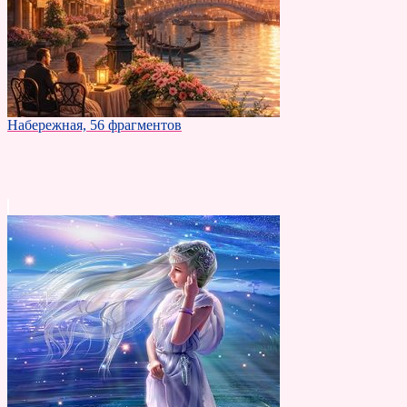
Набережная, 56 фрагментов