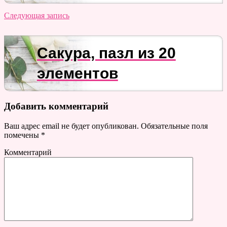
Следующая запись
Сакура, пазл из 20
элементов
Добавить комментарий
Ваш адрес email не будет опубликован.
Обязательные поля
помечены
*
Комментарий