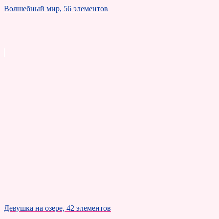
Волшебный мир, 56 элементов
Девушка на озере, 42 элементов