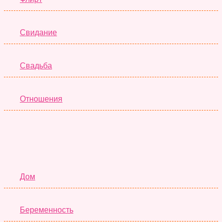
Свидание
Свадьба
Отношения
Семья
Дом
Беременность