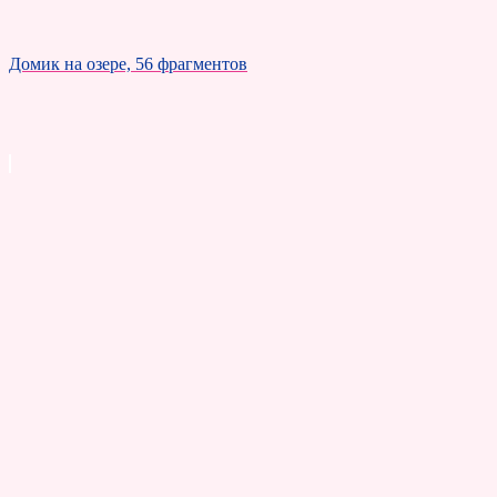
Домик на озере, 56 фрагментов