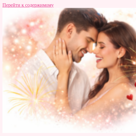
Перейти к содержимому