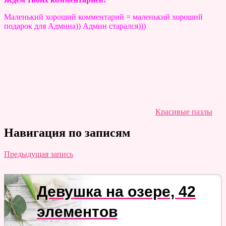
Маленький хороший комментарий = маленький хороший
подарок для Админа)) Админ старался)))
Красивые пазлы
Навигация по записям
Предыдущая запись
Девушка на озере, 42
элементов