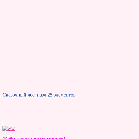
Сказочный лес, пазл 25 элементов
Ждём твоих комментариев!