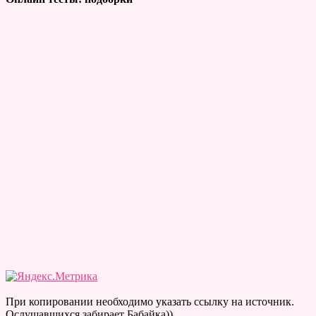
При копировании необходимо указать ссылку на источник.
Ослушавшихся забирает Бабайка))