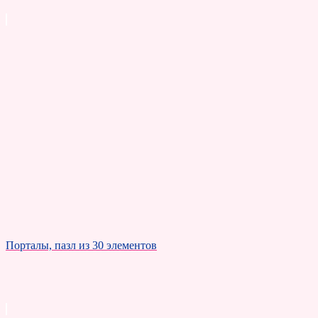
Порталы, пазл из 30 элементов