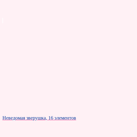
Неведомая зверушка, 16 элементов