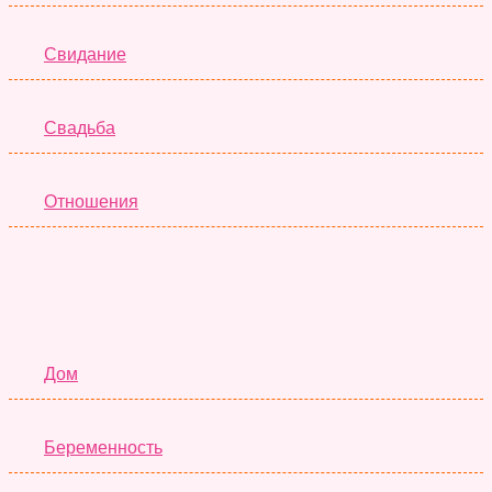
Свидание
Свадьба
Отношения
Семья
Дом
Беременность