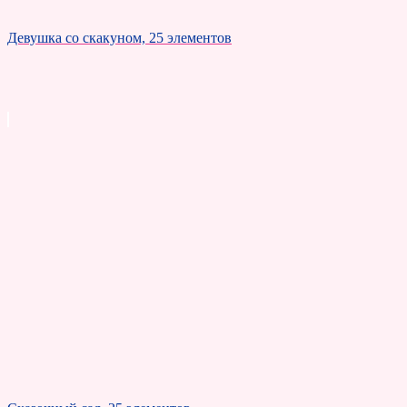
Девушка со скакуном, 25 элементов