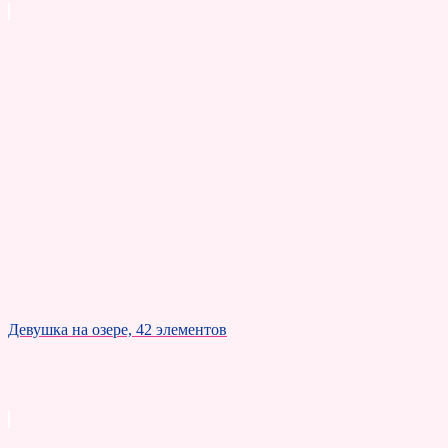
Девушка на озере, 42 элементов