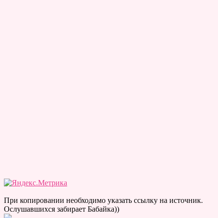
При копировании необходимо указать ссылку на источник.
Ослушавшихся забирает Бабайка))