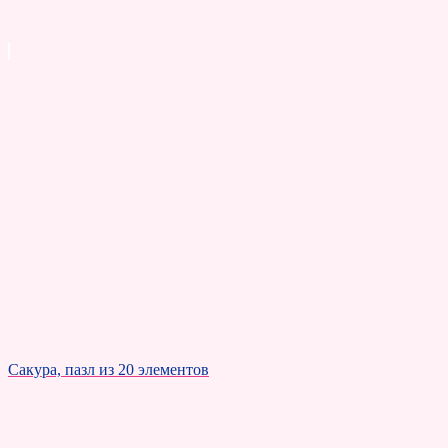
Сакура, пазл из 20 элементов