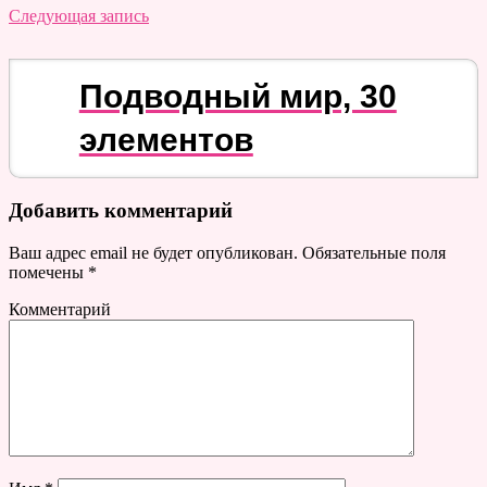
Следующая запись
Подводный мир, 30
элементов
Добавить комментарий
Ваш адрес email не будет опубликован.
Обязательные поля
помечены
*
Комментарий