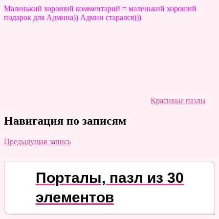
Маленький хороший комментарий = маленький хороший
подарок для Админа)) Админ старался)))
Красивые пазлы
Навигация по записям
Предыдущая запись
Порталы, пазл из 30
элементов