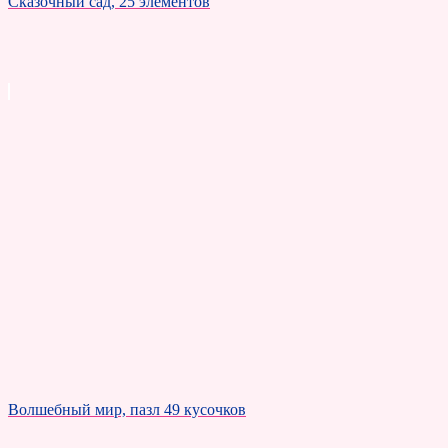
Сказочный сад, 25 элементов
Волшебный мир, пазл 49 кусочков