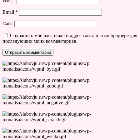
Имя
*
Email
*
Сайт
Сохранить моё имя, email и адрес сайта в этом браузере для
последующих моих комментариев.