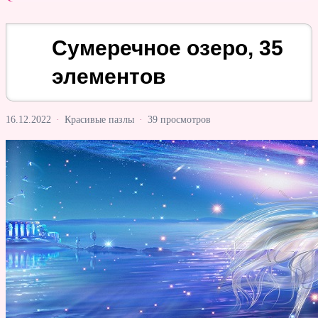
Сумеречное озеро, 35
элементов
16.12.2022
·
Красивые пазлы
·
39 просмотров