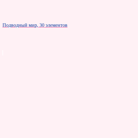
Подводный мир, 30 элементов