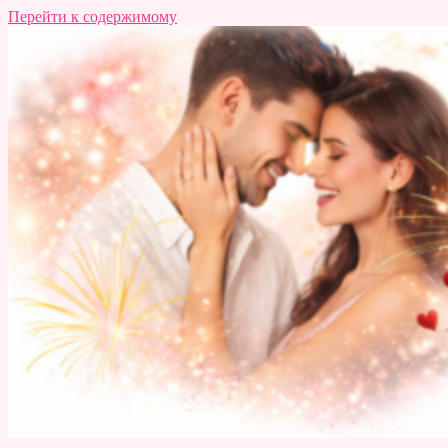
Перейти к содержимому