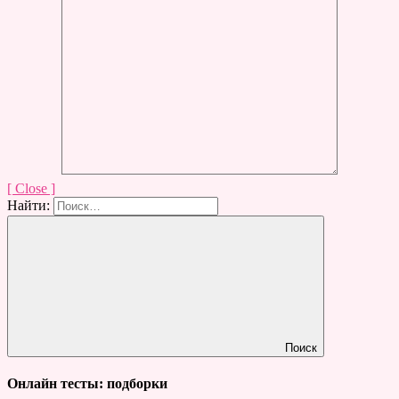
[ Close ]
Найти:
Поиск
Онлайн тесты: подборки