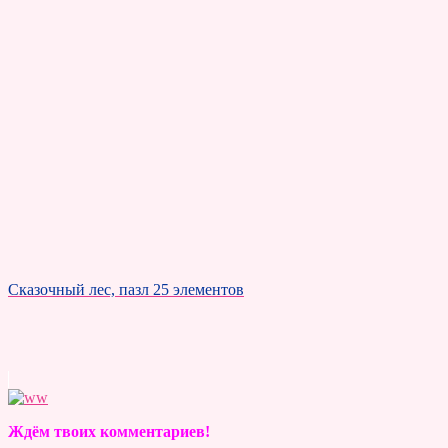
Сказочный лес, пазл 25 элементов
Ждём твоих комментариев!