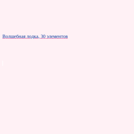
Волшебная лодка, 30 элементов