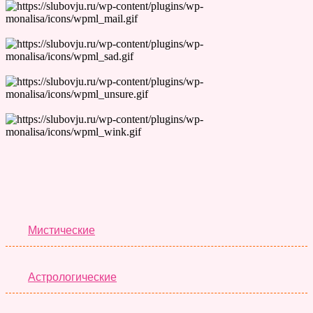
Лучшие Тесты
Мистические
Астрологические