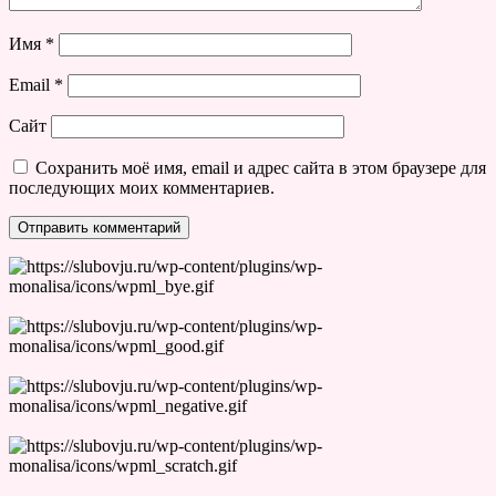
Имя
*
Email
*
Сайт
Сохранить моё имя, email и адрес сайта в этом браузере для
последующих моих комментариев.