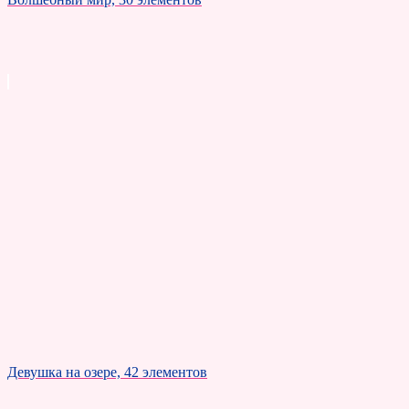
Девушка на озере, 42 элементов