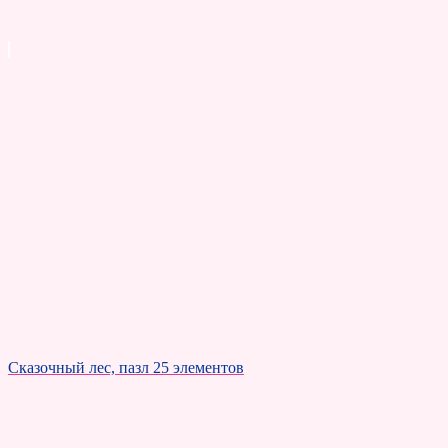
Сказочный лес, пазл 25 элементов