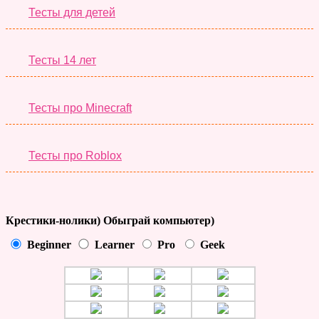
Тесты для детей
Тесты 14 лет
Тесты про Minecraft
Тесты про Roblox
Крестики-нолики) Обыграй компьютер)
Beginner
Learner
Pro
Geek