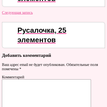
Следующая запись
Русалочка, 25
элементов
Добавить комментарий
Ваш адрес email не будет опубликован.
Обязательные поля
помечены
*
Комментарий