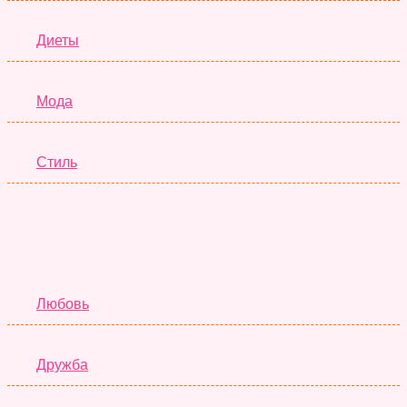
Диеты
Мода
Стиль
Отношения
Любовь
Дружба