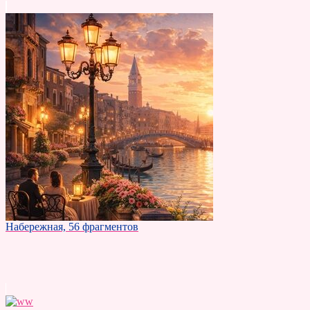
Набережная, 56 фрагментов