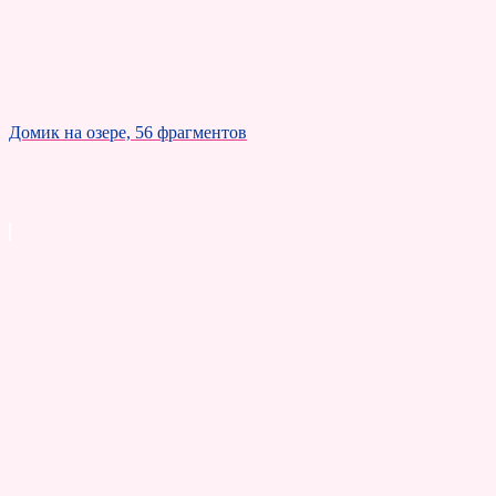
Домик на озере, 56 фрагментов