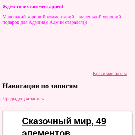
Ждём твоих комментариев!
Маленький хороший комментарий = маленький хороший
подарок для Админа)) Админ старался)))
Красивые пазлы
Навигация по записям
Предыдущая запись
Сказочный мир, 49
элементов