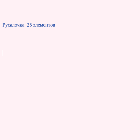
Русалочка, 25 элементов