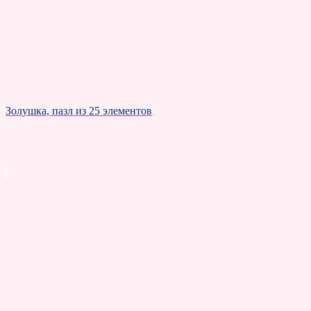
Золушка, пазл из 25 элементов