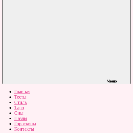
Меню
Главная
Тесты
Стиль
Таро
Сны
Пазлы
Гороскопы
Контакты