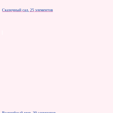
Сказочный сад, 25 элементов
Волшебный мир, 30 элементов