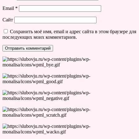
Email
*
Сайт
Сохранить моё имя, email и адрес сайта в этом браузере для
последующих моих комментариев.