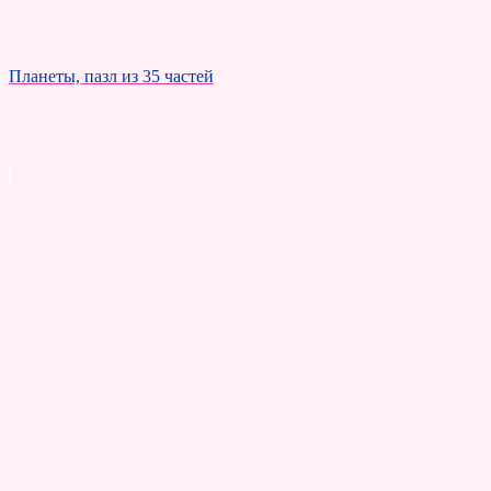
Планеты, пазл из 35 частей