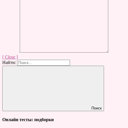
[ Close ]
Найти:
Поиск
Онлайн тесты: подборки