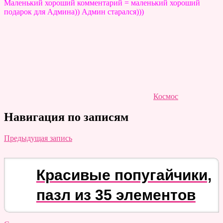
Маленький хороший комментарий = маленький хороший
подарок для Админа)) Админ старался)))
Космос
Навигация по записям
Предыдущая запись
Красивые попугайчики,
пазл из 35 элементов