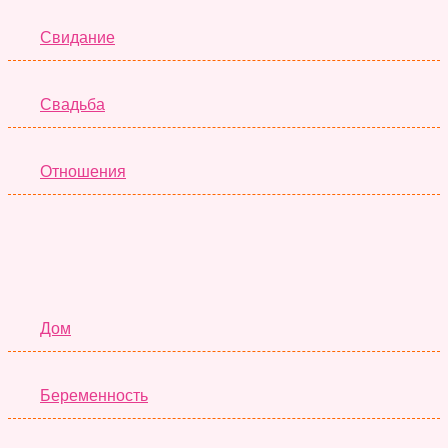
Свидание
Свадьба
Отношения
Семья
Дом
Беременность