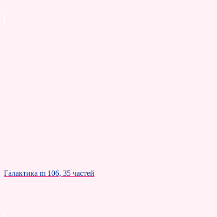
Галактика m 106, 35 частей