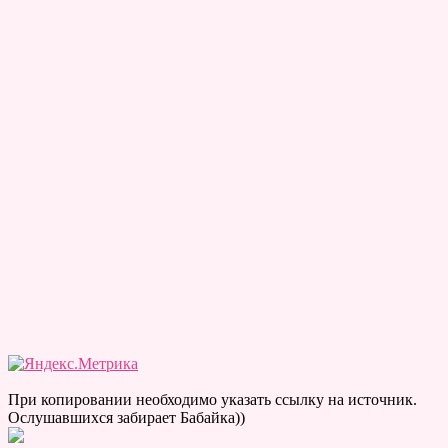
При копировании необходимо указать ссылку на источник.
Ослушавшихся забирает Бабайка))