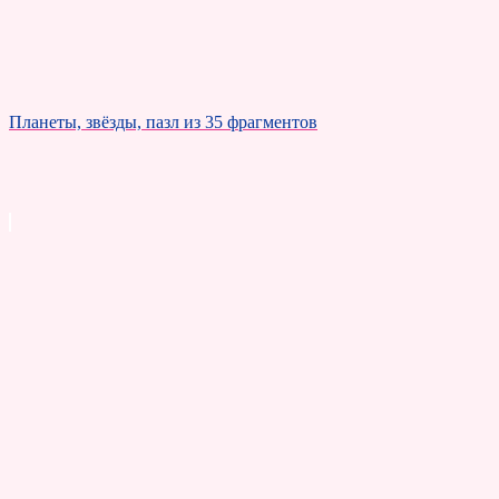
Планеты, звёзды, пазл из 35 фрагментов