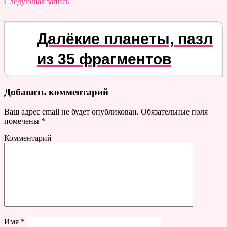
Следующая запись
Далёкие планеты, пазл
из 35 фрагментов
Добавить комментарий
Ваш адрес email не будет опубликован.
Обязательные поля
помечены
*
Комментарий
Имя
*