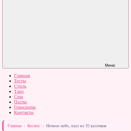
Меню
Главная
Тесты
Стиль
Таро
Сны
Пазлы
Гороскопы
Контакты
Главная
›
Космос
›
Ночное небо, пазл из 35 кусочков