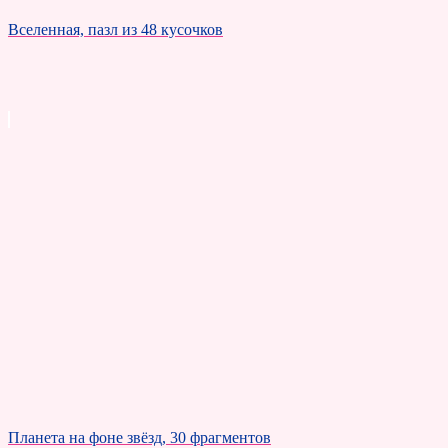
Вселенная, пазл из 48 кусочков
Планета на фоне звёзд, 30 фрагментов