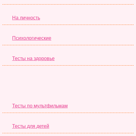
На личность
Психологические
Тесты на здоровье
Необычные Тесты
Тесты по мультфильмам
Тесты для детей