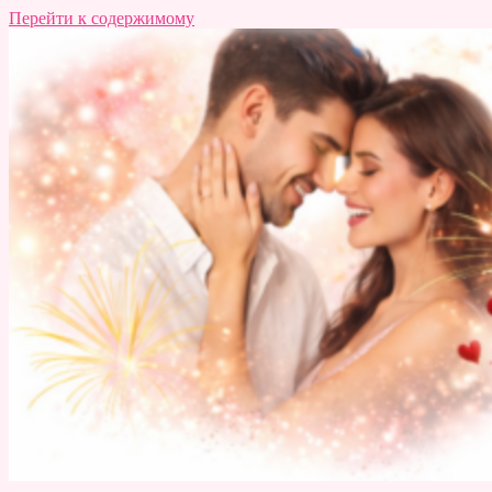
Перейти к содержимому