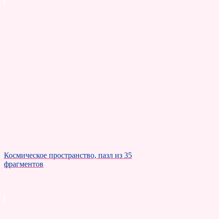
Космическое пространство, пазл из 35
фрагментов