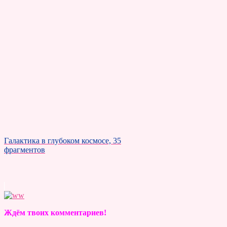
Галактика в глубоком космосе, 35
фрагментов
Ждём твоих комментариев!