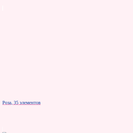
Роза, 35 элементов