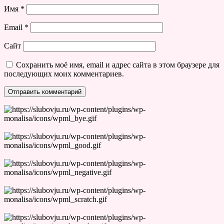
Имя
*
Email
*
Сайт
Сохранить моё имя, email и адрес сайта в этом браузере для
последующих моих комментариев.