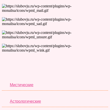
Лучшие Тесты
Мистические
Астрологические