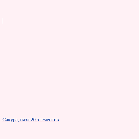
Сакура, пазл 20 элементов