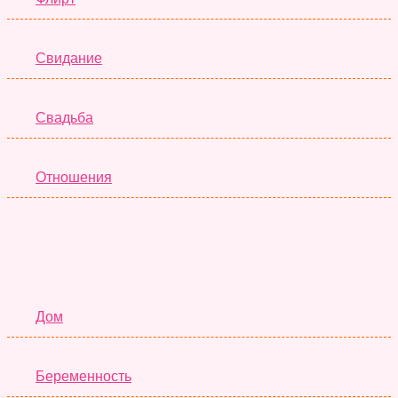
Свидание
Свадьба
Отношения
Семья
Дом
Беременность