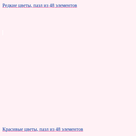
Редкие цветы, пазл из 48 элементов
Красивые цветы, пазл из 48 элементов