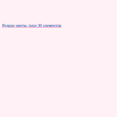
Редкие цветы, пазл 30 элементов