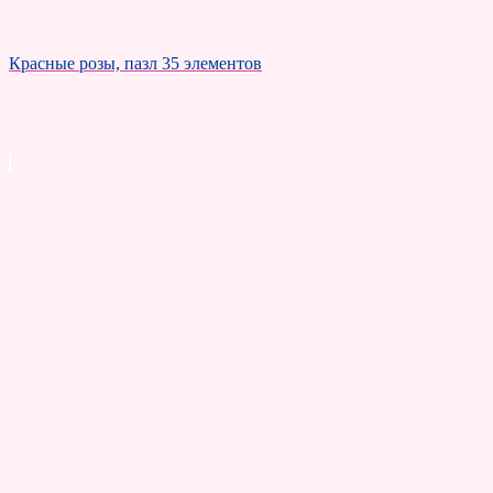
Красные розы, пазл 35 элементов