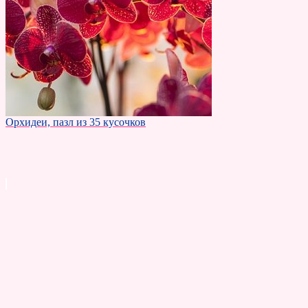
Орхидеи, пазл из 35 кусочков