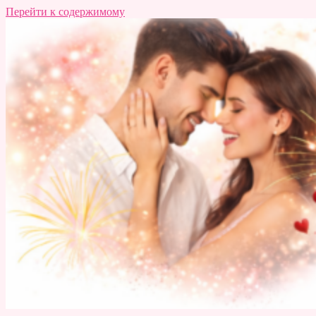
Перейти к содержимому