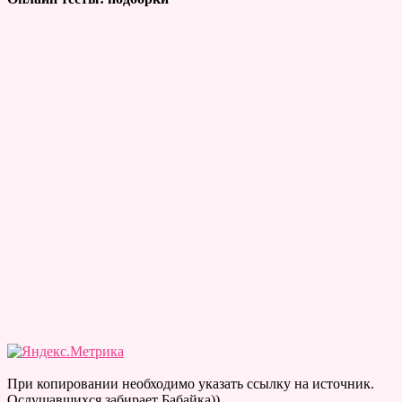
При копировании необходимо указать ссылку на источник.
Ослушавшихся забирает Бабайка))