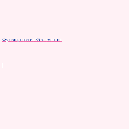
Фуксии, пазл из 35 элементов