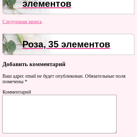
элементов
Следующая запись
Роза, 35 элементов
Добавить комментарий
Ваш адрес email не будет опубликован.
Обязательные поля
помечены
*
Комментарий