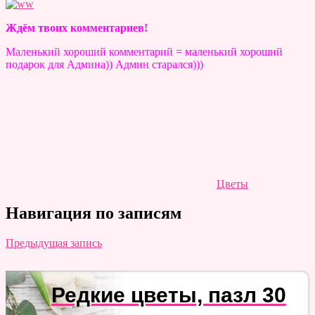
Ждём твоих комментариев!
Маленький хороший комментарий = маленький хороший
подарок для Админа)) Админ старался)))
Цветы
Навигация по записям
Предыдущая запись
Редкие цветы, пазл 30