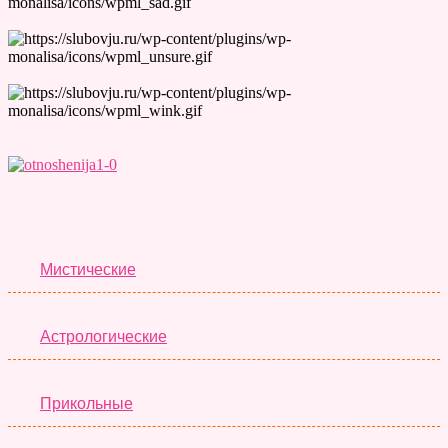
Лучшие Тесты
Мистические
Астрологические
Прикольные