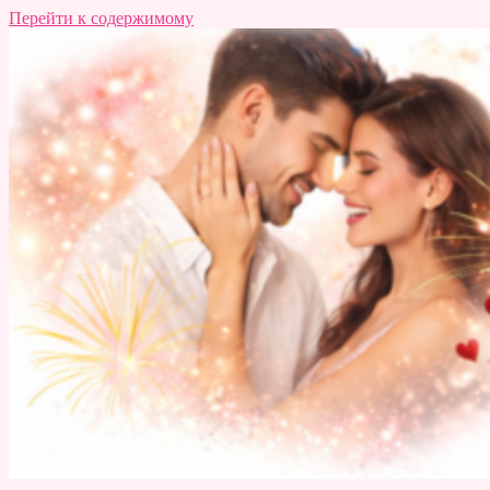
Перейти к содержимому