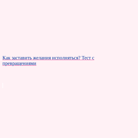
Как заставить желания исполняться? Тест с
превращениями