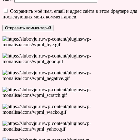
Сохранить моё имя, email и адрес сайта в этом браузере для
последующих моих комментариев.