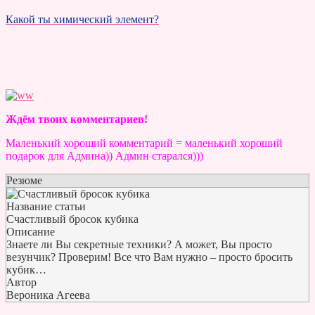
Какой ты химический элемент?
Ждём твоих комментариев!
Маленький хороший комментарий = маленький хороший
подарок для Админа)) Админ старался)))
Резюме
Название статьи
Счастливый бросок кубика
Описание
Знаете ли Вы секретные техники? А может, Вы просто
везунчик? Проверим! Все что Вам нужно – просто бросить
кубик…
Автор
Вероника Агеева