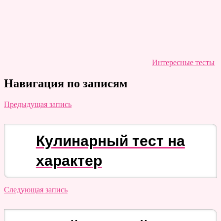
Интересные тесты
Навигация по записям
Предыдущая запись
Кулинарный тест на
характер
Следующая запись