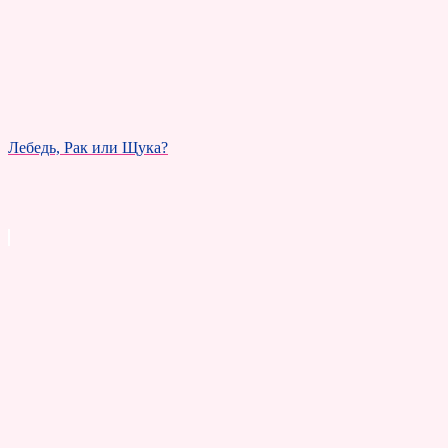
Лебедь, Рак или Щука?