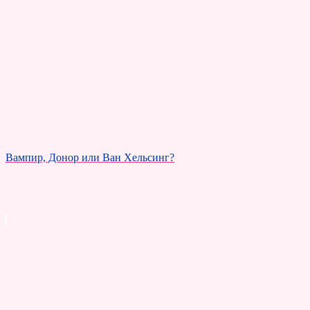
Вампир, Донор или Ван Хельсинг?