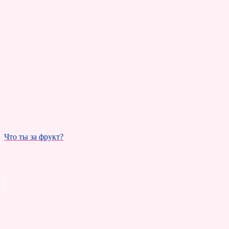
Что ты за фрукт?