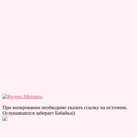
При копировании необходимо указать ссылку на источник.
Ослушавшихся забирает Бабайка))