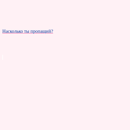
Насколько ты пропащий?