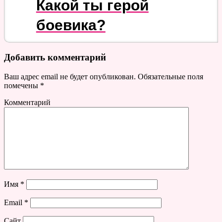
Какой ты герой
боевика?
Добавить комментарий
Ваш адрес email не будет опубликован.
Обязательные поля
помечены
*
Комментарий
Имя
*
Email
*
Сайт