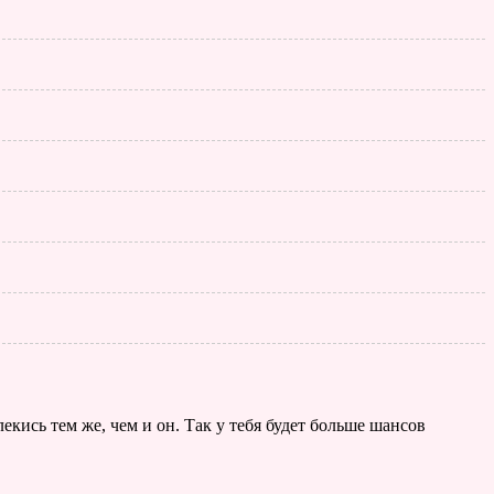
екись тем же, чем и он. Так у тебя будет больше шансов