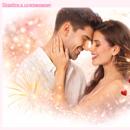
Перейти к содержимому