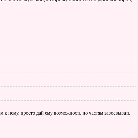
м к нему, просто дай ему возможность по частям завоевывать