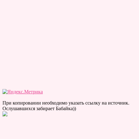
При копировании необходимо указать ссылку на источник.
Ослушавшихся забирает Бабайка))