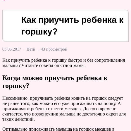
Как приучить ребенка к
горшку?
03.05.2017
·
Дети
·
43 просмотров
Как приучить ребенка к горшку быстро и без сопротивления
малыша? Читайте советы опытной мамы.
Когда можно приучать ребенка к
горшку?
Несомненно, приучивать ребенка ходить на горшок следует
не ранее того, как можно его уже присаживать на попку. А
присаживают ребенка с шести месяцев. До того времени
считается, что позвоночник малыша не достаточно окреп для
таких действий.
Оптимально присаживать малыша на горшок месяцев в