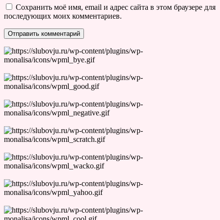
Сохранить моё имя, email и адрес сайта в этом браузере для
последующих моих комментариев.