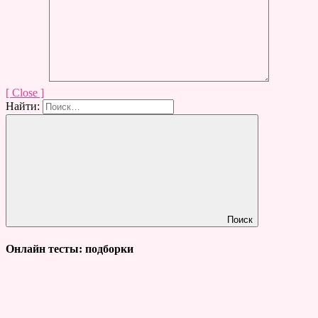
[ Close ]
Найти:
Поиск
Онлайн тесты: подборки