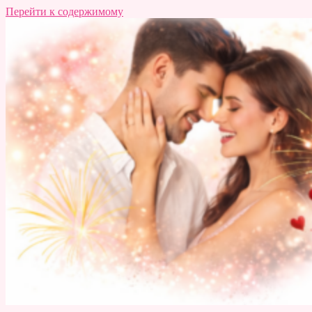
Перейти к содержимому