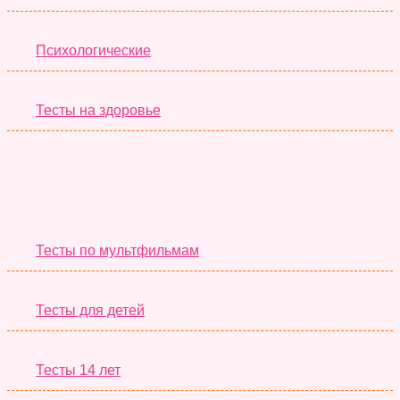
Психологические
Тесты на здоровье
Необычные Тесты
Тесты по мультфильмам
Тесты для детей
Тесты 14 лет