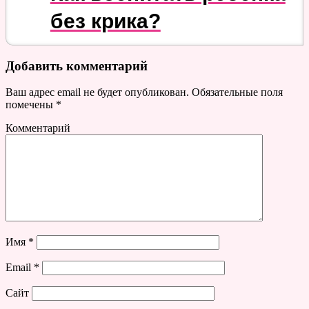
без крика?
Добавить комментарий
Ваш адрес email не будет опубликован.
Обязательные поля
помечены
*
Комментарий
Имя
*
Email
*
Сайт