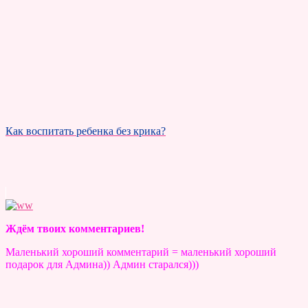
Как воспитать ребенка без крика?
Ждём твоих комментариев!
Маленький хороший комментарий = маленький хороший
подарок для Админа)) Админ старался)))