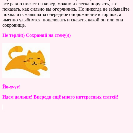
все равно писает на ковер, можно и слегка поругать, т. е.
показать, как сильно вы огорчились. Но никогда не забывайте
похвалить малыша за очередное опорожнение в горшок, а
именно улыбнутся, поцеловать и сказать, какой он или она
сокровище.
Не теряй)) Сохраняй на стену)))
Йо-хууу!
Идем дальше! Впереди ещё много интересных статей!