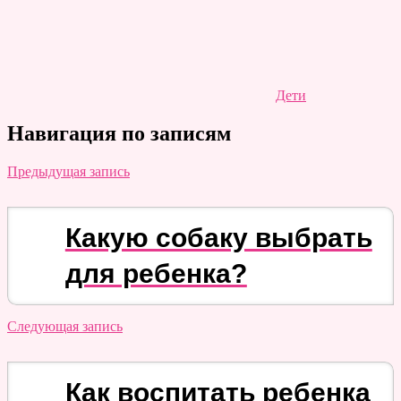
Дети
Навигация по записям
Предыдущая запись
Какую собаку выбрать
для ребенка?
Следующая запись
Как воспитать ребенка