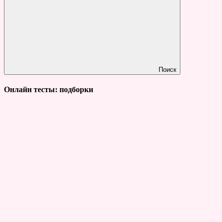
Поиск
Онлайн тесты: подборки