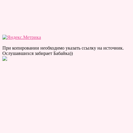
При копировании необходимо указать ссылку на источник.
Ослушавшихся забирает Бабайка))