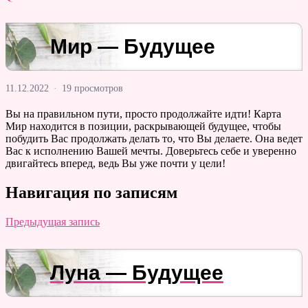
Мир — Будущее
11.12.2022
·
19 просмотров
Вы на правильном пути, просто продолжайте идти! Карта
Мир находится в позиции, раскрывающей будущее, чтобы
побудить Вас продолжать делать то, что Вы делаете. Она ведет
Вас к исполнению Вашей мечты. Доверьтесь себе и уверенно
двигайтесь вперед, ведь Вы уже почти у цели!
Навигация по записям
Предыдущая запись
Луна — Будущее