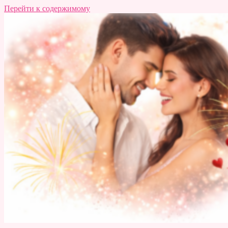
Перейти к содержимому