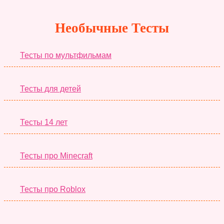
Необычные Тесты
Тесты по мультфильмам
Тесты для детей
Тесты 14 лет
Тесты про Minecraft
Тесты про Roblox