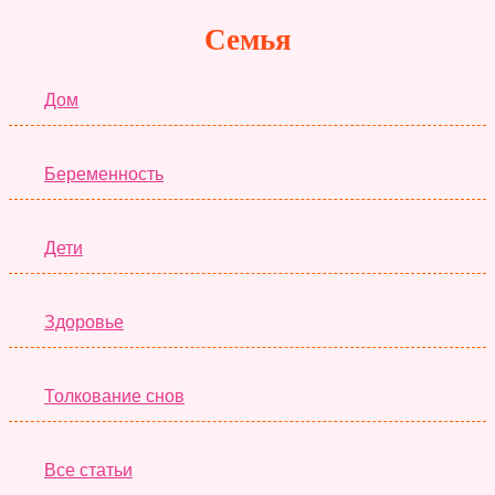
Семья
Дом
Беременность
Дети
Здоровье
Толкование снов
Все статьи