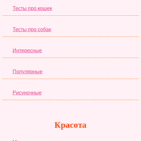
Тесты про кошек
Тесты про собак
Интересные
Популярные
Рисуночные
Красота