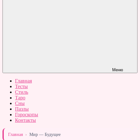
Меню
Главная
Тесты
Стиль
Таро
Сны
Пазлы
Гороскопы
Контакты
Главная
›
Мир — Будущее