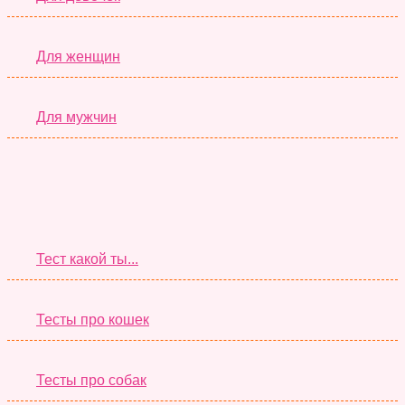
Для женщин
Для мужчин
Супер Тесты
Тест какой ты...
Тесты про кошек
Тесты про собак