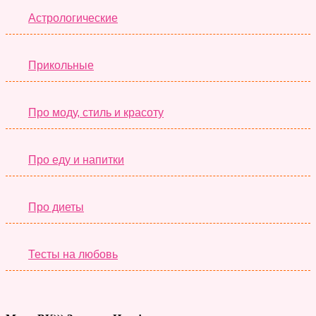
Астрологические
Прикольные
Про моду, стиль и красоту
Про еду и напитки
Про диеты
Тесты на любовь