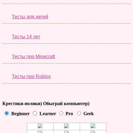
Тесты для детей
Тесты 14 лет
Тесты про Minecraft
Тесты про Roblox
Крестики-нолики) Обыграй компьютер)
Beginner
Learner
Pro
Geek