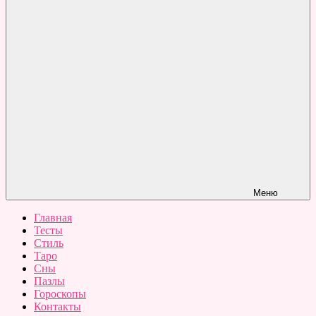
Меню
Главная
Тесты
Стиль
Таро
Сны
Пазлы
Гороскопы
Контакты