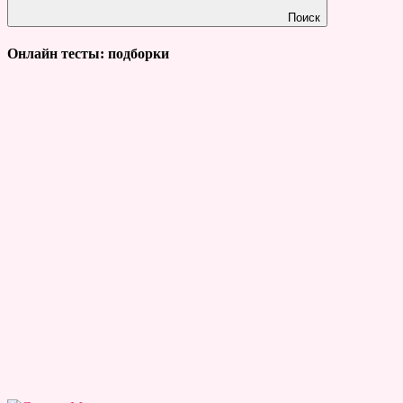
Поиск
Онлайн тесты: подборки