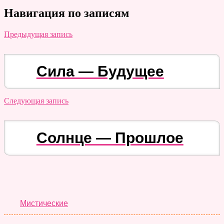
Навигация по записям
Предыдущая запись
Сила — Будущее
Следующая запись
Солнце — Прошлое
Лучшие Тесты
Мистические