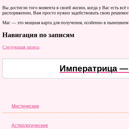
Вы достигли того момента в своей жизни, когда у Вас есть вс
распоряжении, Вам просто нужно задействовать свою решимость
Маг — это мощная карта для получения, особенно в нынешнем 
Навигация по записям
Следующая запись
Императрица —
Мистические
Астрологические