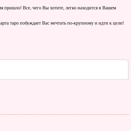
мя пришло! Все, чего Вы хотите, легко находится в Вашем
рта таро побуждает Вас мечтать по-крупному и идти к цели!