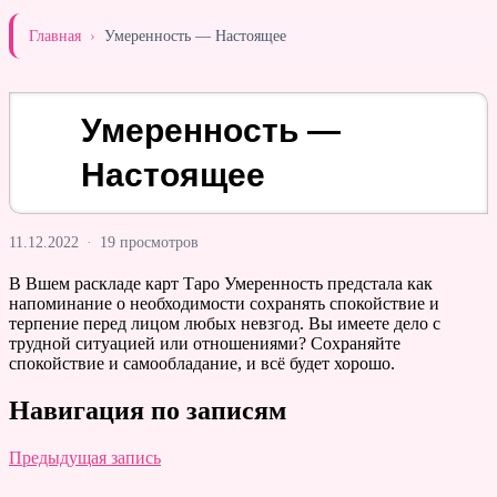
Главная
›
Умеренность — Настоящее
Умеренность —
Настоящее
11.12.2022
·
19 просмотров
В Вшем раскладе карт Таро Умеренность предстала как
напоминание о необходимости сохранять спокойствие и
терпение перед лицом любых невзгод. Вы имеете дело с
трудной ситуацией или отношениями? Сохраняйте
спокойствие и самообладание, и всё будет хорошо.
Навигация по записям
Предыдущая запись