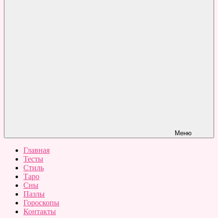
Меню
Главная
Тесты
Стиль
Таро
Сны
Пазлы
Гороскопы
Контакты