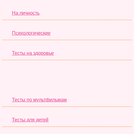
На личность
Психологические
Тесты на здоровье
Необычные Тесты
Тесты по мультфильмам
Тесты для детей