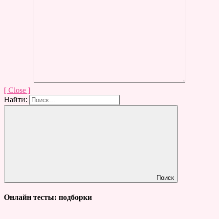
[ Close ]
Найти:
Поиск
Онлайн тесты: подборки