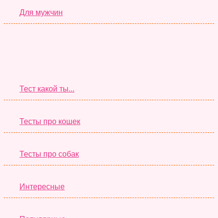
Для мужчин
Супер Тесты
Тест какой ты...
Тесты про кошек
Тесты про собак
Интересные