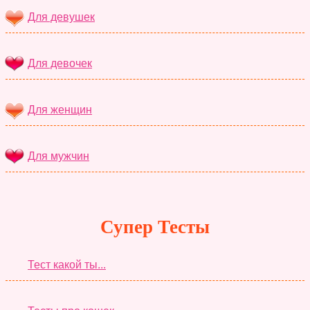
Для девушек
Для девочек
Для женщин
Для мужчин
Супер Тесты
Тест какой ты...