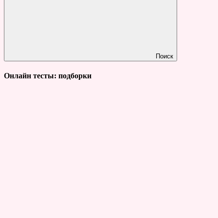
Поиск
Онлайн тесты: подборки