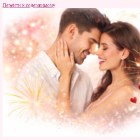
Перейти к содержимому