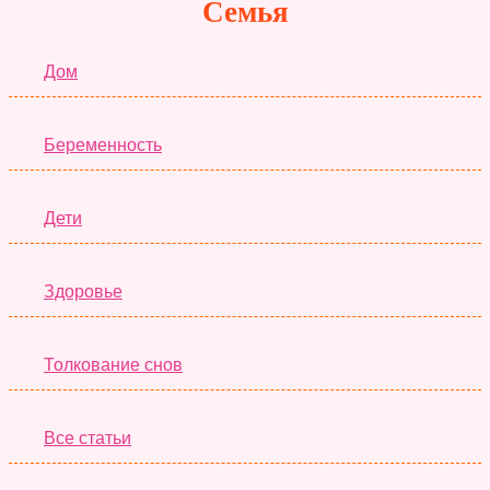
Семья
Дом
Беременность
Дети
Здоровье
Толкование снов
Все статьи