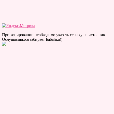
При копировании необходимо указать ссылку на источник.
Ослушавшихся забирает Бабайка))