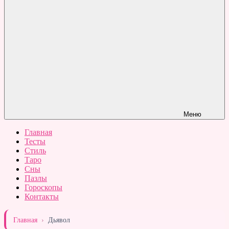
Меню
Главная
Тесты
Стиль
Таро
Сны
Пазлы
Гороскопы
Контакты
Главная
›
Дьявол