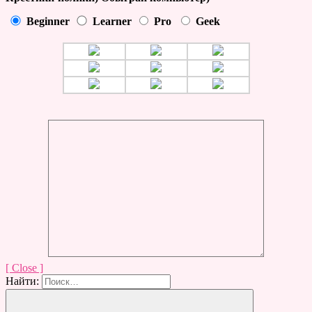
Beginner
Learner
Pro
Geek
[ Close ]
Найти: