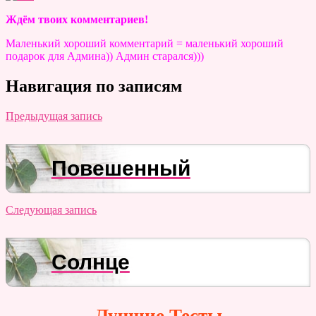
Ждём твоих комментариев!
Маленький хороший комментарий = маленький хороший
подарок для Админа)) Админ старался)))
Навигация по записям
Предыдущая запись
Повешенный
Следующая запись
Солнце