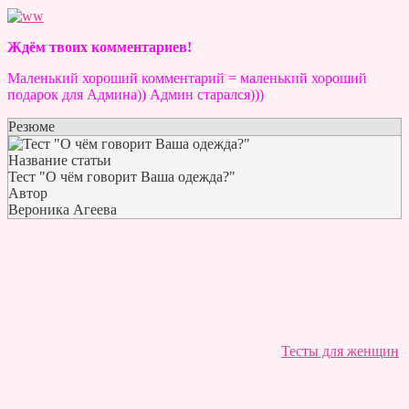
Ждём твоих комментариев!
Маленький хороший комментарий = маленький хороший
подарок для Админа)) Админ старался)))
Резюме
Название статьи
Тест "О чём говорит Ваша одежда?"
Автор
Вероника Агеева
Тесты для женщин