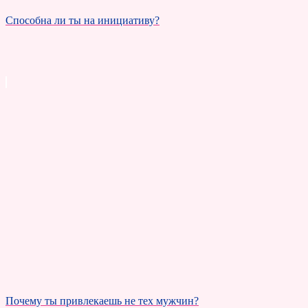
Способна ли ты на инициативу?
Почему ты привлекаешь не тех мужчин?