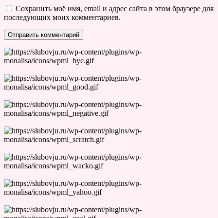
Сохранить моё имя, email и адрес сайта в этом браузере для
последующих моих комментариев.