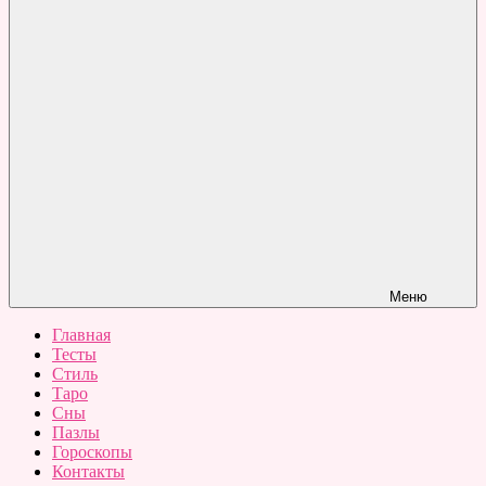
Меню
Главная
Тесты
Стиль
Таро
Сны
Пазлы
Гороскопы
Контакты