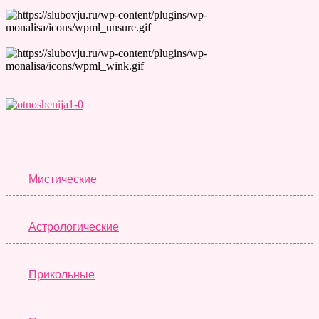
Лучшие Тесты
Мистические
Астрологические
Прикольные