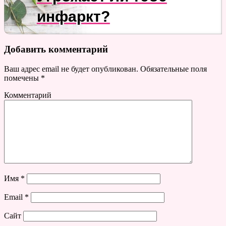
инфаркт?
Добавить комментарий
Ваш адрес email не будет опубликован.
Обязательные поля
помечены
*
Комментарий
Имя
*
Email
*
Сайт