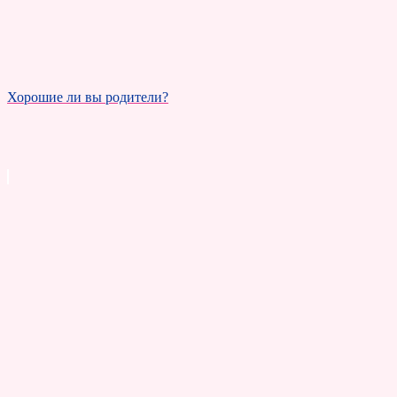
Хорошие ли вы родители?