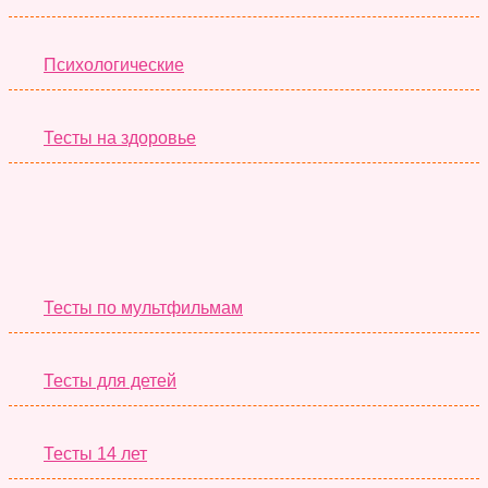
Психологические
Тесты на здоровье
Необычные Тесты
Тесты по мультфильмам
Тесты для детей
Тесты 14 лет