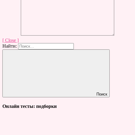
[ Close ]
Найти:
Поиск
Онлайн тесты: подборки