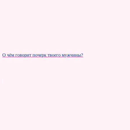
О чём говорит почерк твоего мужчины?