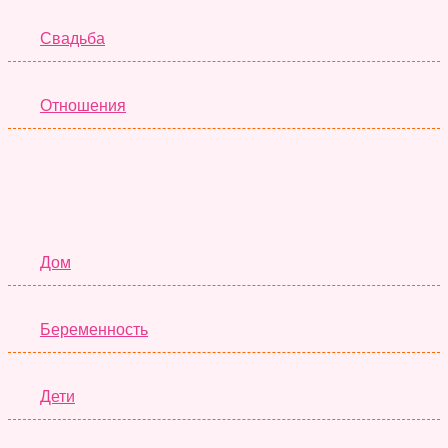
Свадьба
Отношения
Семья
Дом
Беременность
Дети