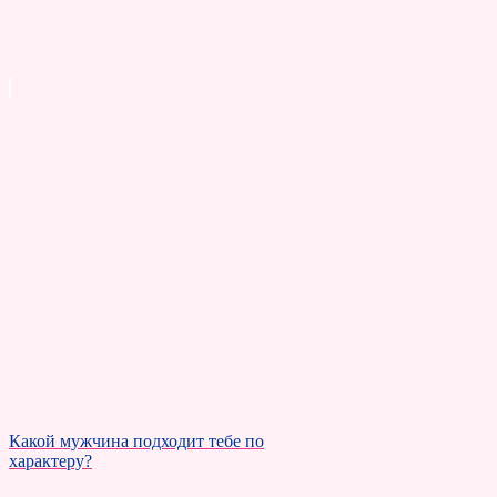
Какой мужчина подходит тебе по
характеру?