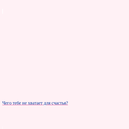
Чего тебе не хватает для счастья?