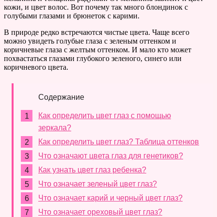
кожи, и цвет волос. Вот почему так много блондинок с
голубыми глазами и брюнеток с карими.
В природе редко встречаются чистые цвета. Чаще всего
можно увидеть голубые глаза с зеленым оттенком и
коричневые глаза с желтым оттенком. И мало кто может
похвастаться глазами глубокого зеленого, синего или
коричневого цвета.
Содержание
Как определить цвет глаз с помощью
зеркала?
Как определить цвет глаз? Таблица оттенков
Что означают цвета глаз для генетиков?
Как узнать цвет глаз ребенка?
Что означает зеленый цвет глаз?
Что означает карий и черный цвет глаз?
Что означает ореховый цвет глаз?