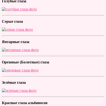
Голубые глаза
Серые глаза
Янтарные глаза
Ореховые (Болотные) глаза
Зелёные глаза
Красные глаза альбиносов