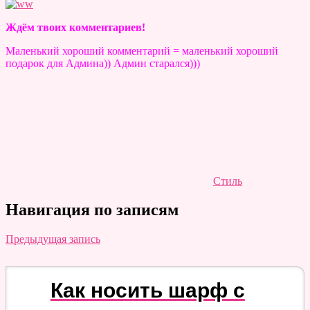
Ждём твоих комментариев!
Маленький хороший комментарий = маленький хороший
подарок для Админа)) Админ старался)))
Стиль
Навигация по записям
Предыдущая запись
Как носить шарф с