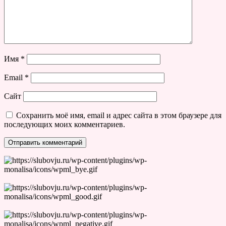
Имя
*
Email
*
Сайт
Сохранить моё имя, email и адрес сайта в этом браузере для
последующих моих комментариев.