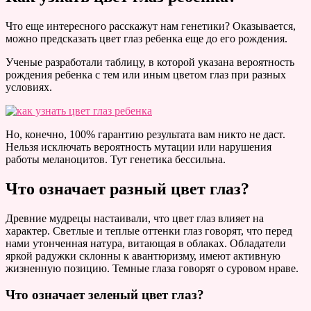
Что еще интересного расскажут нам генетики? Оказывается,
можно предсказать цвет глаз ребенка еще до его рождения.
Ученые разработали таблицу, в которой указана вероятность
рождения ребенка с тем или иным цветом глаз при разных
условиях.
Но, конечно, 100% гарантию результата вам никто не даст.
Нельзя исключать вероятность мутации или нарушения
работы меланоцитов. Тут генетика бессильна.
Что означает разный цвет глаз?
Древние мудрецы настаивали, что цвет глаз влияет на
характер. Светлые и теплые оттенки глаз говорят, что перед
нами утонченная натура, витающая в облаках. Обладатели
яркой радужки склонны к авантюризму, имеют активную
жизненную позицию. Темные глаза говорят о суровом нраве.
Что означает зеленый цвет глаз?