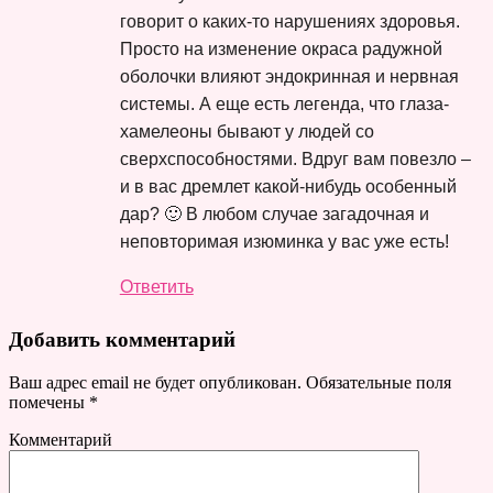
говорит о каких-то нарушениях здоровья.
Просто на изменение окраса радужной
оболочки влияют эндокринная и нервная
системы. А еще есть легенда, что глаза-
хамелеоны бывают у людей со
сверхспособностями. Вдруг вам повезло –
и в вас дремлет какой-нибудь особенный
дар? 🙂 В любом случае загадочная и
неповторимая изюминка у вас уже есть!
Ответить
Добавить комментарий
Ваш адрес email не будет опубликован.
Обязательные поля
помечены
*
Комментарий