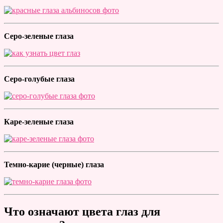
Серо-зеленые глаза
Серо-голубые глаза
Каре-зеленые глаза
Темно-карие (черные) глаза
Что означают цвета глаз для