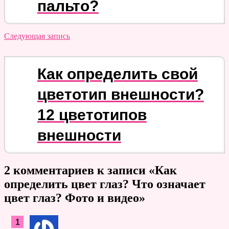
пальто?
Следующая запись
Как определить свой
цветотип внешности?
12 цветотипов
внешности
2 комментариев к записи «
Как
определить цвет глаз? Что означает
цвет глаз? Фото и видео
»