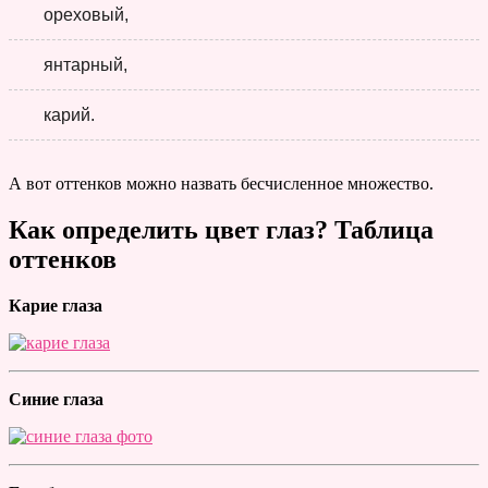
ореховый,
янтарный,
карий.
А вот оттенков можно назвать бесчисленное множество.
Как определить цвет глаз? Таблица
оттенков
Карие глаза
Синие глаза