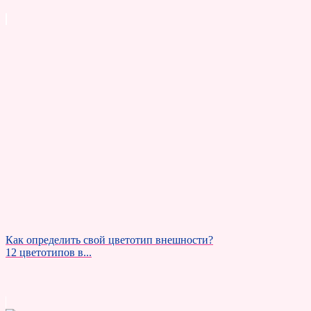
Как определить свой цветотип внешности?
12 цветотипов в...