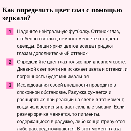
Как определить цвет глаз с помощью
зеркала?
Наденьте нейтральную футболку. Оттенок глаз,
особенно светлых, немного меняется от цвета
одежды. Вещи ярких цветов всегда придают
глазам дополнительный оттенок.
Определяйте цвет глаз только при дневном свете.
Дневной свет почти не искажает цвета и оттенки, и
погрешность будет минимальная
Исследования своей внешности проводите в
спокойной обстановке. Радужка сужается и
расширяться при реакции на свет и в тот момент,
когда человек испытывает сильные эмоции. Если
размер зрачка меняется, то пигменты,
содержащиеся в радужке, либо концентрируются
либо рассредоточиваются. В этот момент глаза