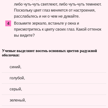
либо чуть-чуть светлеют, либо чуть-чуть темнеют.
Поскольку цвет глаз меняется от настроения,
расслабьтесь и ни о чем не думайте.
Возьмите зеркало, встаньте у окна и
присмотритесь к цвету своих глаз. Какой оттенок
вы видите?
Ученые выделяют восемь основных цветов радужной
оболочки:
синий,
голубой,
серый,
зеленый,