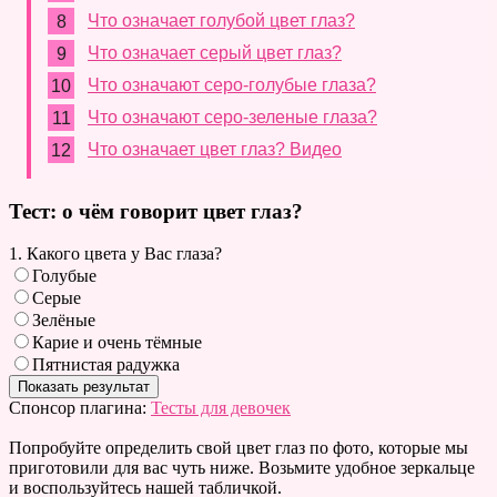
Что означает голубой цвет глаз?
Что означает серый цвет глаз?
Что означают серо-голубые глаза?
Что означают серо-зеленые глаза?
Что означает цвет глаз? Видео
Тест: о чём говорит цвет глаз?
1. Какого цвета у Вас глаза?
Голубые
Серые
Зелёные
Карие и очень тёмные
Пятнистая радужка
Спонсор плагина:
Тесты для девочек
Попробуйте определить свой цвет глаз по фото, которые мы
приготовили для вас чуть ниже. Возьмите удобное зеркальце
и воспользуйтесь нашей табличкой.