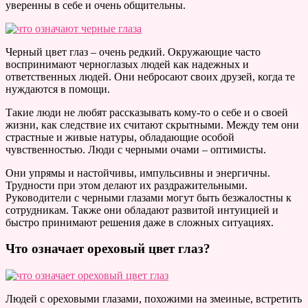
уверенны в себе и очень общительны.
Черный цвет глаз – очень редкий. Окружающие часто
воспринимают черноглазых людей как надежных и
ответственных людей. Они небросают своих друзей, когда те
нуждаются в помощи.
Такие люди не любят рассказывать кому-то о себе и о своей
жизни, как следствие их считают скрытными. Между тем они
страстные и живые натуры, обладающие особой
чувственностью. Люди с черными очами – оптимисты.
Они упрямы и настойчивы, импульсивны и энергичны.
Трудности при этом делают их раздражительными.
Руководители с черными глазами могут быть безжалостны к
сотрудникам. Также они обладают развитой интуицией и
быстро принимают решения даже в сложных ситуациях.
Что означает ореховый цвет глаз?
Людей с ореховыми глазами, похожими на змеиные, встретить