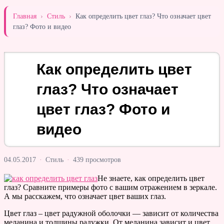
Главная
›
Стиль
›
Как определить цвет глаз? Что означает цвет
глаз? Фото и видео
Как определить цвет
глаз? Что означает
цвет глаз? Фото и
видео
04.05.2017
·
Стиль
·
439 просмотров
Не знаете, как определить цвет
глаз? Сравните примеры фото с вашим отражением в зеркале.
А мы расскажем, что означает цвет ваших глаз.
Цвет глаз – цвет радужной оболочки — зависит от количества
меланина и толщины радужки. От меланина зависит и цвет