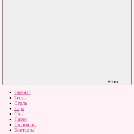
Меню
Главная
Тесты
Стиль
Таро
Сны
Пазлы
Гороскопы
Контакты