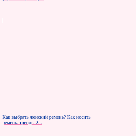
Как выбрать женский ремень? Как носить
ремень: тренды 2...