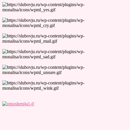
Лучшие Тесты