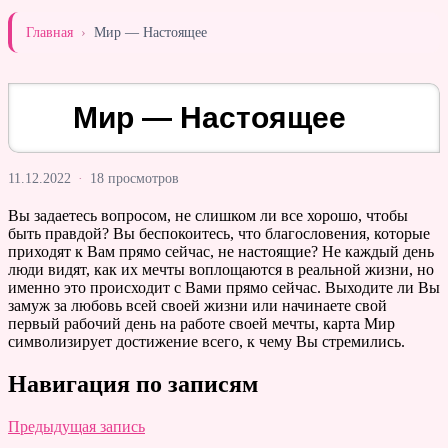
Главная
›
Мир — Настоящее
Мир — Настоящее
11.12.2022
·
18 просмотров
Вы задаетесь вопросом, не слишком ли все хорошо, чтобы
быть правдой? Вы беспокоитесь, что благословения, которые
приходят к Вам прямо сейчас, не настоящие? Не каждый день
люди видят, как их мечты воплощаются в реальной жизни, но
именно это происходит с Вами прямо сейчас. Выходите ли Вы
замуж за любовь всей своей жизни или начинаете свой
первый рабочий день на работе своей мечты, карта Мир
символизирует достижение всего, к чему Вы стремились.
Навигация по записям
Предыдущая запись