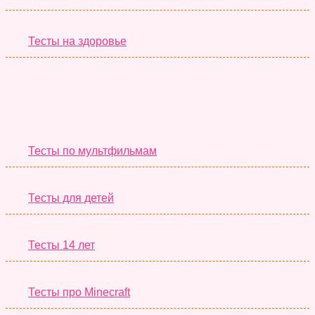
Тесты на здоровье
Необычные Тесты
Тесты по мультфильмам
Тесты для детей
Тесты 14 лет
Тесты про Minecraft