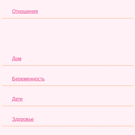
Отношения
Семья
Дом
Беременность
Дети
Здоровье