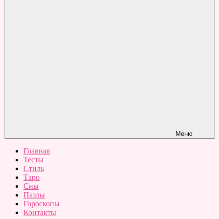
Меню
Главная
Тесты
Стиль
Таро
Сны
Пазлы
Гороскопы
Контакты