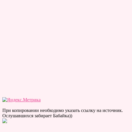
При копировании необходимо указать ссылку на источник.
Ослушавшихся забирает Бабайка))