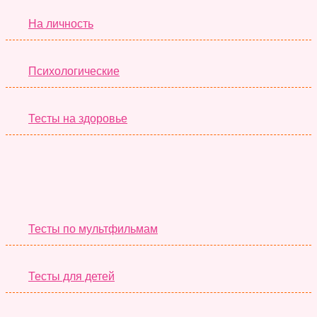
На личность
Психологические
Тесты на здоровье
Необычные Тесты
Тесты по мультфильмам
Тесты для детей