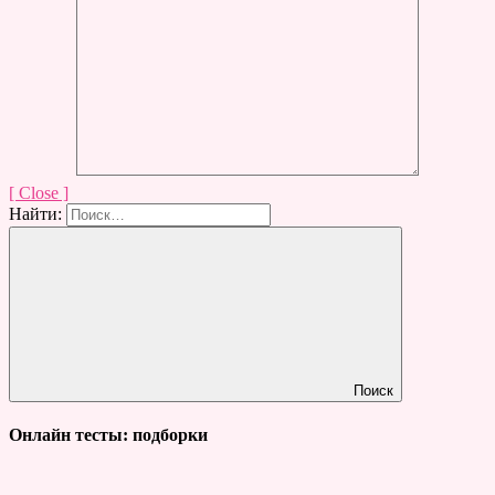
[ Close ]
Найти:
Поиск
Онлайн тесты: подборки