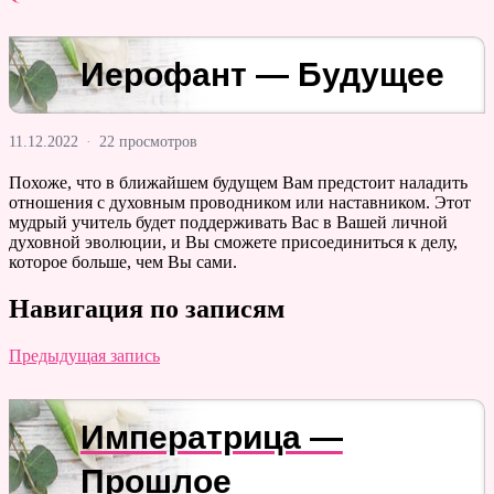
Иерофант — Будущее
11.12.2022
·
22 просмотров
Похоже, что в ближайшем будущем Вам предстоит наладить
отношения с духовным проводником или наставником. Этот
мудрый учитель будет поддерживать Вас в Вашей личной
духовной эволюции, и Вы сможете присоединиться к делу,
которое больше, чем Вы сами.
Навигация по записям
Предыдущая запись
Императрица —
Прошлое