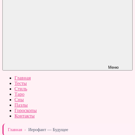
Меню
Главная
Тесты
Стиль
Таро
Сны
Пазлы
Гороскопы
Контакты
Главная
›
Иерофант — Будущее