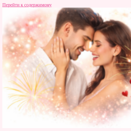
Перейти к содержимому