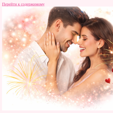
Перейти к содержимому