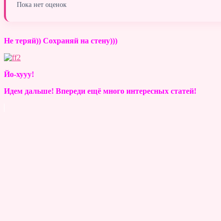
Пока нет оценок
Не теряй)) Сохраняй на стену)))
Йо-хууу!
Идем дальше! Впереди ещё много интересных статей!